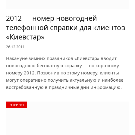
2012 — номер новогодней
телефонной справки для клиентов
«Киевстар»
26.12.2011
Накануне зимних праздников «Киевстар» вводит
новогоднюю бесплатную справку — по короткому
номеру 2012. Позвонив по этому номеру, клиенты
могут оперативно получить актуальную и наиболее
востребованную в праздничные дни информацию.
ІНТЕРНЕТ