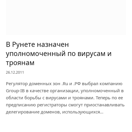
В Рунете назначен
уполномоченный по вирусам и
троянам
26.12.2011
Регулятор доменных зон .Ru и .РФ выбрал компанию
Group-IB в качестве организации, уполномоченный в
области борьбы с вирусами и троянами. Теперь по ее
предписанию регистраторы смогут приостанавливать
делегирование доменов, использующихся…