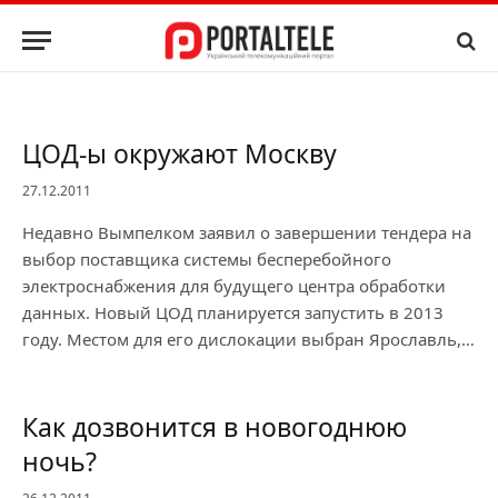
ЦОД-ы окружают Москву
27.12.2011
Недавно Вымпелком заявил о завершении тендера на
выбор поставщика системы бесперебойного
электроснабжения для будущего центра обработки
данных. Новый ЦОД планируется запустить в 2013
году. Местом для его дислокации выбран Ярославль,…
Как дозвонится в новогоднюю
ночь?