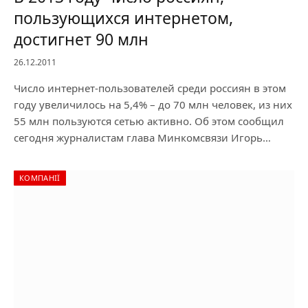
пользующихся интернетом,
достигнет 90 млн
26.12.2011
Число интернет-пользователей среди россиян в этом
году увеличилось на 5,4% – до 70 млн человек, из них
55 млн пользуются сетью активно. Об этом сообщил
сегодня журналистам глава Минкомсвязи Игорь…
КОМПАНІЇ