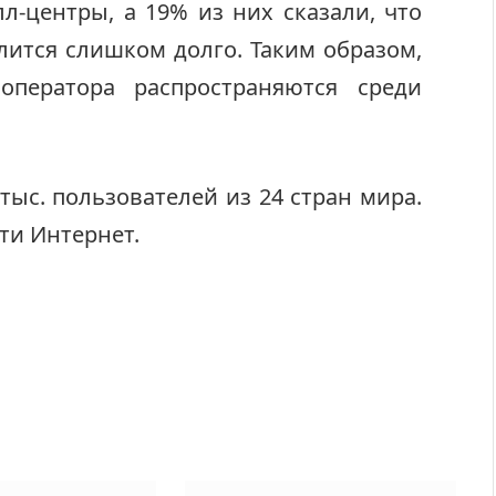
-центры, а 19% из них сказали, что
лится слишком долго. Таким образом,
ператора распространяются среди
тыс. пользователей из 24 стран мира.
ти Интернет.