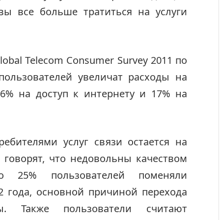
овы все больше тратиться на услуги
obal Telecom Consumer Survey 2011 по
пользователей увеличат расходы на
6% на доступ к интернету и 17% на
ребителями услуг связи остается на
 говорят, что недовольны качеством
ло 25% пользователей поменяли
2 года, основной причиной перехода
ы. Также пользователи считают