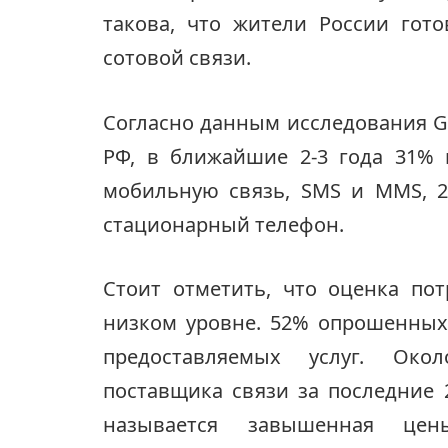
такова, что жители России гот
сотовой связи.
Согласно данным исследования Gl
РФ, в ближайшие 2-3 года 31% 
мобильную связь, SMS и MMS, 2
стационарный телефон.
Стоит отметить, что оценка пот
низком уровне. 52% опрошенных
предоставляемых услуг. Око
поставщика связи за последние 
называется завышенная цен