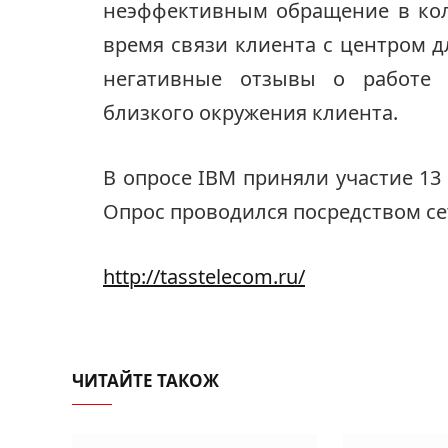
неэффективным обращение в колл
время связи клиента с центром д
негативные отзывы о работе о
близкого окружения клиента.
В опросе IBM приняли участие 13 
Опрос проводился посредством се
http://tasstelecom.ru/
ЧИТАЙТЕ ТАКОЖ