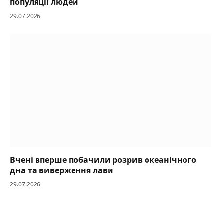
популяції людей
29.07.2026
Вчені вперше побачили розрив океанічного
дна та виверження лави
29.07.2026