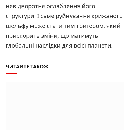
невідворотне ослаблення його
структури. І саме руйнування крижаного
шельфу може стати тим тригером, який
прискорить зміни, що матимуть
глобальні наслідки для всієї планети.
ЧИТАЙТЕ ТАКОЖ