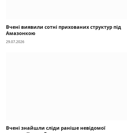
Вчені виявили сотні прихованих структур під
Амазонкою
29.07.2026
Вчені знайшли сліди раніше невідомої