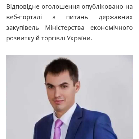
Відповідне оголошення опубліковано на
веб-порталі з питань державних
закупівель Міністерства економічного
розвитку й торгівлі України.