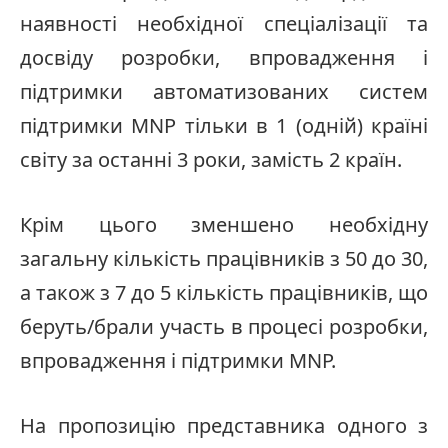
наявності необхідної спеціалізації та
досвіду розробки, впровадження і
підтримки автоматизованих систем
підтримки MNP тільки в 1 (одній) країні
світу за останні 3 роки, замість 2 країн.
Крім цього зменшено необхідну
загальну кількість працівників з 50 до 30,
а також з 7 до 5 кількість працівників, що
беруть/брали участь в процесі розробки,
впровадження і підтримки MNP.
На пропозицію представника одного з