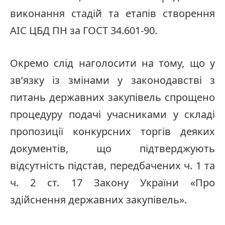
виконання стадій та етапів створення
АІС ЦБД ПН за ГОСТ 34.601-90.
Окремо слід наголосити на тому, що у
зв’язку із змінами у законодавстві з
питань державних закупівель спрощено
процедуру подачі учасниками у складі
пропозиції конкурсних торгів деяких
документів, що підтверджують
відсутність підстав, передбачених ч. 1 та
ч. 2 ст. 17 Закону України «Про
здійснення державних закупівель».