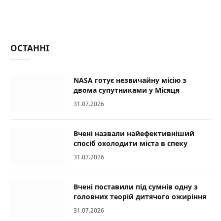
ОСТАННІ
NASA готує незвичайну місію з
двома супутниками у Місяця
31.07.2026
Вчені назвали найефективніший
спосіб охолодити міста в спеку
31.07.2026
Вчені поставили під сумнів одну з
головних теорій дитячого ожиріння
31.07.2026