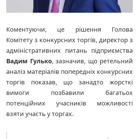
Коментуючи, це рішення Голова
Комітету з конкурсних торгів, директор з
адміністративних питань підприємства
Вадим Гулько
, зазначив, що ретельний
аналіз матеріалів попередніх конкурсних
торгів показав, що занадто жорсткі
вимоги позбавили багатьох
потенційних учасників можливості
взяти участь у торгах.