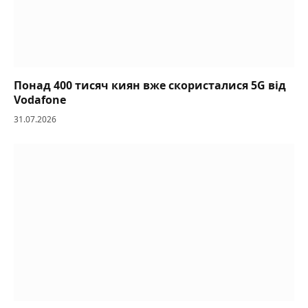
Понад 400 тисяч киян вже скористалися 5G від
Vodafone
31.07.2026