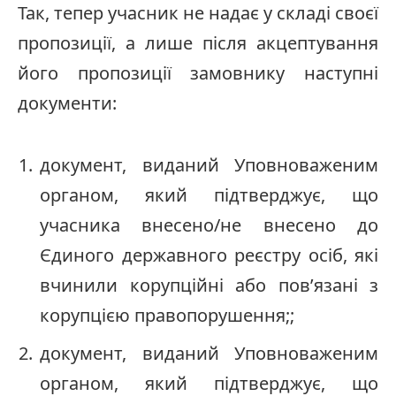
Так, тепер учасник не надає у складі своєї
пропозиції, а лише після акцептування
його пропозиції замовнику наступні
документи:
документ, виданий Уповноваженим
органом, який підтверджує, що
учасника внесено/не внесено до
Єдиного державного реєстру осіб, які
вчинили корупційні або пов’язані з
корупцією правопорушення;;
документ, виданий Уповноваженим
органом, який підтверджує, що