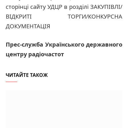
сторінці сайту УДЦР в розділі ЗАКУПІВЛІ/
ВІДКРИТІ ТОРГИ/КОНКУРСНА
ДОКУМЕНТАЦІЯ
Прес-служба Українського державного
центру радіочастот
ЧИТАЙТЕ ТАКОЖ