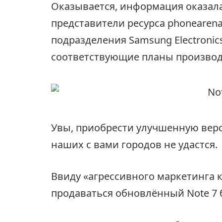
Оказывается, информация оказал
представители ресурса phonearen
подразделения Samsung Electronic
соответствующие планы производ
Увы, приобрести улучшенную вер
наших с вами городов не удастся.
Ввиду «агрессивного маркетинга 
продаваться обновлённый Note 7 