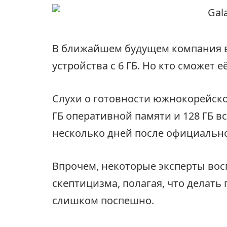
В ближайшем будущем компания 
устройства с 6 ГБ. Но кто сможет 
Слухи о готовности южнокорейского
ГБ оперативной памяти и 128 ГБ в
несколько дней после официальн
Впрочем, некоторые эксперты вос
скептицизма, полагая, что делат
слишком поспешно.