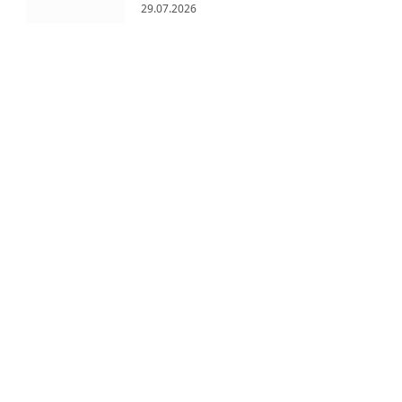
29.07.2026