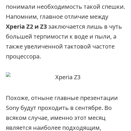
понимали необходимость такой спешки.
Напомним, главное отличие между
Xperia Z2 и Z3
заключается лишь в чуть
большей терпимости к воде и пыли, а
также увеличенной тактовой частоте
процессора.
Похоже, отныне главные презентации
Sony будут проходить в сентябре. Во
всяком случае, именно этот месяц
является наиболее подходящим,