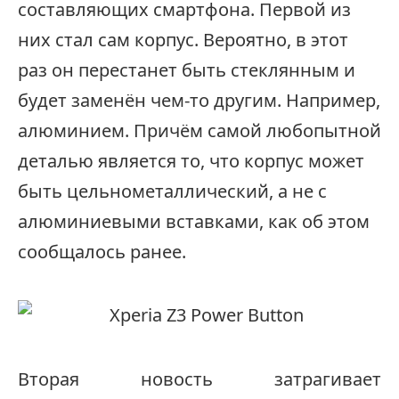
составляющих смартфона. Первой из
них стал сам корпус. Вероятно, в этот
раз он перестанет быть стеклянным и
будет заменён чем-то другим. Например,
алюминием. Причём самой любопытной
деталью является то, что корпус может
быть цельнометаллический, а не с
алюминиевыми вставками, как об этом
сообщалось ранее.
Вторая новость затрагивает