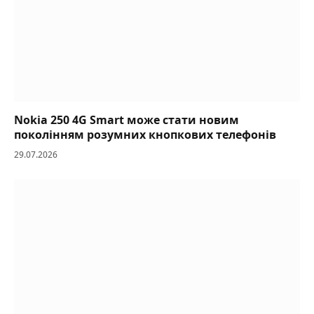
Nokia 250 4G Smart може стати новим
поколінням розумних кнопкових телефонів
29.07.2026