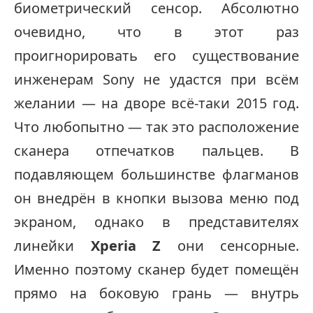
биометрический сенсор. Абсолютно
очевидно, что в этот раз
проигнорировать его существование
инженерам Sony не удастся при всём
желании — на дворе всё-таки 2015 год.
Что любопытно — так это расположение
сканера отпечатков пальцев. В
подавляющем большинстве флагманов
он внедрён в кнопки вызова меню под
экраном, однако в представителях
линейки
Xperia Z
они сенсорные.
Именно поэтому сканер будет помещён
прямо на боковую грань — внутрь