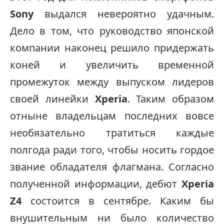
Sony
выдался невероятно удачным.
Дело в том, что руководство японской
компании наконец решило придержать
коней и увеличить временной
промежуток между выпуском лидеров
своей линейки
Xperia
. Таким образом
отныне владельцам последних вовсе
необязательно тратиться каждые
полгода ради того, чтобы носить гордое
звание обладателя флагмана. Согласно
полученной информации, дебют
Xperia
Z4
состоится в сентябре. Каким бы
внушительным ни было количество