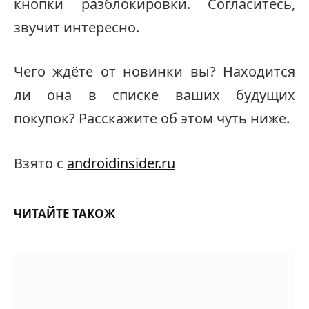
кнопки разблокировки. Согласитесь,
звучит интересно.
Чего ждёте от новинки вы? Находится
ли она в списке ваших будущих
покупок? Расскажите об этом чуть ниже.
Взято с
androidinsider.ru
ЧИТАЙТЕ ТАКОЖ