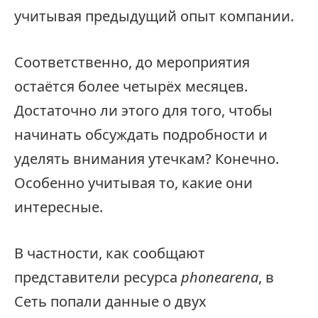
учитывая предыдущий опыт компании.
Соответственно, до мероприятия
остаётся более четырёх месяцев.
Достаточно ли этого для того, чтобы
начинать обсуждать подробности и
уделять внимания утечкам? Конечно.
Особенно учитывая то, какие они
интересные.
В частности, как сообщают
представители ресурса
phonearena
, в
Сеть попали данные о двух