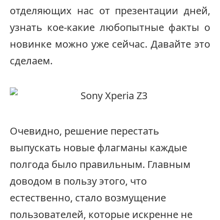
отделяющих нас от презентации дней,
узнать кое-какие любопытные факты о
новинке можно уже сейчас. Давайте это
сделаем.
Очевидно, решение перестать
выпускать новые флагманы каждые
полгода было правильным. Главным
доводом в пользу этого, что
естественно, стало возмущение
пользователей, которые искренне не