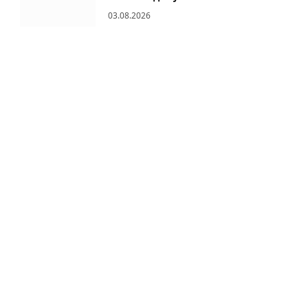
03.08.2026