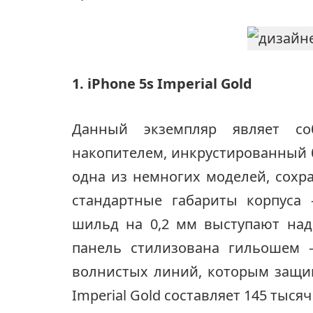
1. iPhone 5s Imperial Gold
Данный экземпляр являет со
накопителем, инкрустированный 
одна из немногих моделей, сох
стандартные габариты корпуса
шильд на 0,2 мм выступают над
панель стилизована гильошем 
волнистых линий, которым защи
Imperial Gold составляет 145 тысяч