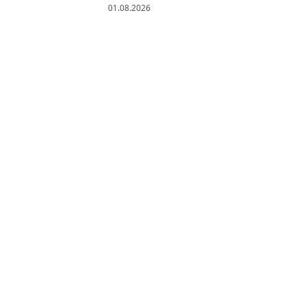
01.08.2026