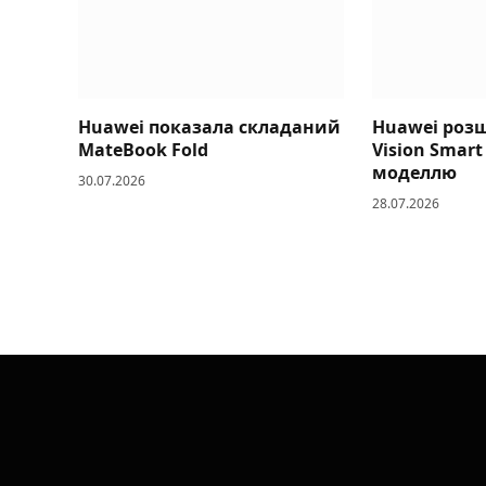
Huawei показала складаний
Huawei роз
MateBook Fold
Vision Smart
моделлю
30.07.2026
28.07.2026