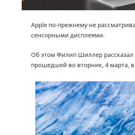
Apple по-прежнему не рассматри
сенсорными дисплеями.
Об этом Филип Шиллер рассказал 
прошедшей во вторник, 4 марта, 