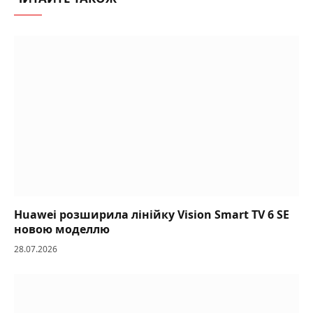
Huawei розширила лінійку Vision Smart TV 6 SE
новою моделлю
28.07.2026