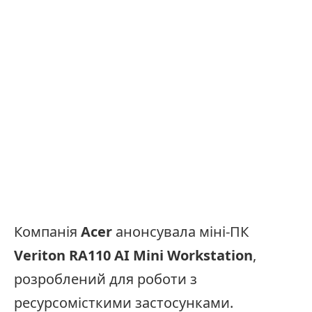
Компанія
Acer
анонсувала міні-ПК
Veriton RA110 AI Mini Workstation
,
розроблений для роботи з
ресурсомісткими застосунками.