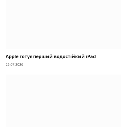
Apple готує перший водостійкий iPad
26.07.2026