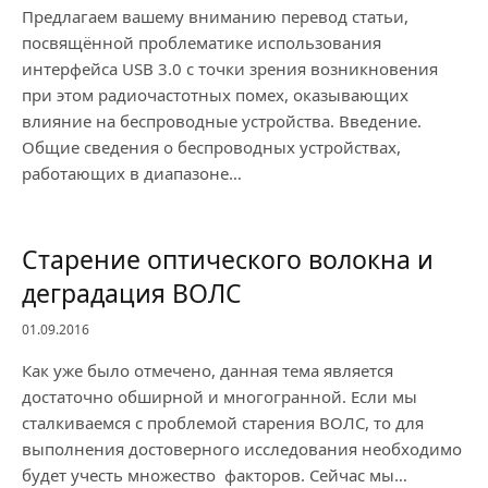
Предлагаем вашему вниманию перевод статьи,
посвящённой проблематике использования
интерфейса USB 3.0 с точки зрения возникновения
при этом радиочастотных помех, оказывающих
влияние на беспроводные устройства. Введение.
Общие сведения о беспроводных устройствах,
работающих в диапазоне…
Cтарение оптического волокна и
деградация ВОЛС
01.09.2016
Как уже было отмечено, данная тема является
достаточно обширной и многогранной. Если мы
сталкиваемся с проблемой старения ВОЛС, то для
выполнения достоверного исследования необходимо
будет учесть множество факторов. Сейчас мы…