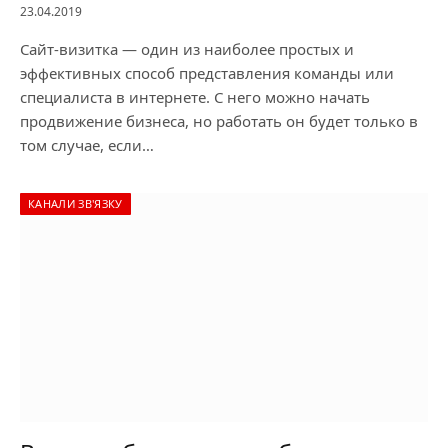
23.04.2019
Сайт-визитка — один из наиболее простых и
эффективных способ представления команды или
специалиста в интернете. С него можно начать
продвижение бизнеса, но работать он будет только в
том случае, если…
КАНАЛИ ЗВ'ЯЗКУ