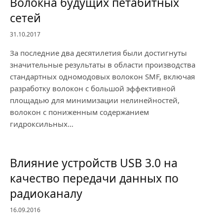
Волокна будущих петабитных
сетей
31.10.2017
За последние два десятилетия были достигнуты
значительные результаты в области производства
стандартных одномодовых волокон SMF, включая
разработку волокон с большой эффективной
площадью для минимизации нелинейностей,
волокон с пониженным содержанием
гидроксильных…
Влияние устройств USB 3.0 на
качество передачи данных по
радиоканалу
16.09.2016