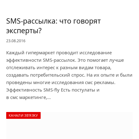
SMS-рассылка: что говорят
эксперты?
23.08.2016
Каждый гипермаркет проводит исследование
эффективности SMS-рассылок. Это помогает лучше
отслеживать интерес к разным видам товара,
создавать потребительский спрос. На их опыте и были
проведены многие исследования смс рекламы.
Эффективность SMS-fly Есть постулаты и
в смс маркетинге,…
КАНАЛИ ЗВ'ЯЗКУ