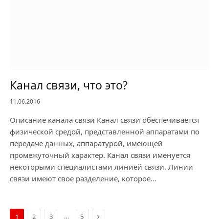
Канал связи, что это?
11.06.2016
Описание канала связи Канал связи обеспечивается
физической средой, представленной аппаратами по
передаче данных, аппаратурой, имеющей
промежуточный характер. Канал связи именуется
некоторыми специалистами линией связи. Линии
связи имеют свое разделение, которое…
Next
…
1
2
3
5