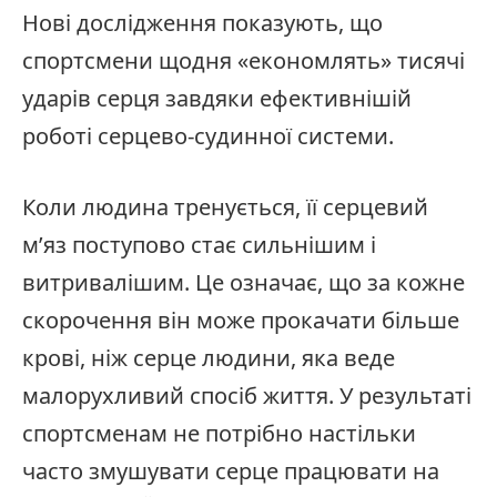
Нові дослідження показують, що
спортсмени щодня «економлять» тисячі
ударів серця завдяки ефективнішій
роботі серцево-судинної системи.
Коли людина тренується, її серцевий
м’яз поступово стає сильнішим і
витривалішим. Це означає, що за кожне
скорочення він може прокачати більше
крові, ніж серце людини, яка веде
малорухливий спосіб життя. У результаті
спортсменам не потрібно настільки
часто змушувати серце працювати на