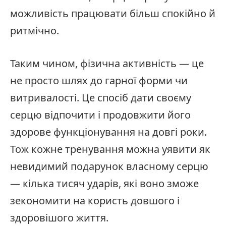
можливість працювати більш спокійно й
ритмічно.
Таким чином, фізична активність — це
не просто шлях до гарної форми чи
витривалості. Це спосіб дати своєму
серцю відпочити і продовжити його
здорове функціонування на довгі роки.
Тож кожне тренування можна уявити як
невидимий подарунок власному серцю
— кілька тисяч ударів, які воно зможе
зекономити на користь довшого і
здоровішого життя.