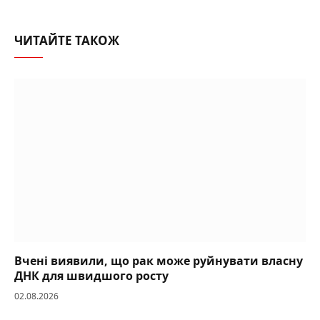
ЧИТАЙТЕ ТАКОЖ
Вчені виявили, що рак може руйнувати власну
ДНК для швидшого росту
02.08.2026