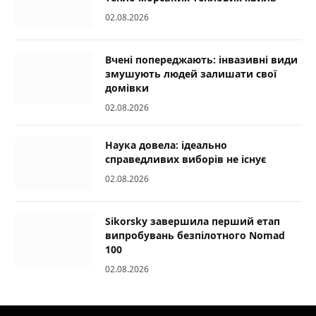
02.08.2026
Вчені попереджають: інвазивні види
змушують людей залишати свої
домівки
02.08.2026
Наука довела: ідеально
справедливих виборів не існує
02.08.2026
Sikorsky завершила перший етап
випробувань безпілотного Nomad
100
02.08.2026