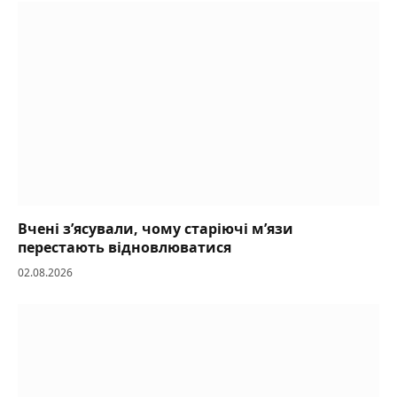
Вчені з’ясували, чому старіючі м’язи
перестають відновлюватися
02.08.2026