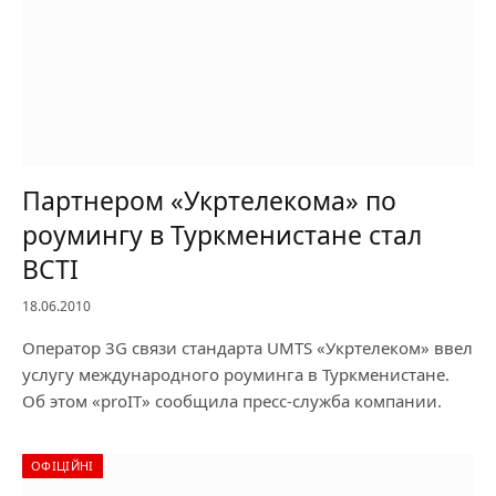
Партнером «Укртелекома» по
роумингу в Туркменистане стал
BCTI
18.06.2010
Оператор 3G связи стандарта UMTS «Укртелеком» ввел
услугу международного роуминга в Туркменистане.
Об этом «proIT» сообщила пресс-служба компании.
ОФІЦІЙНІ