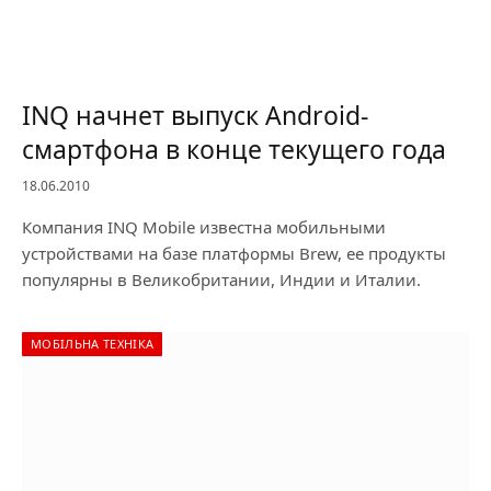
INQ начнет выпуск Android-
смартфона в конце текущего года
18.06.2010
Компания INQ Mobile известна мобильными
устройствами на базе платформы Brew, ее продукты
популярны в Великобритании, Индии и Италии.
МОБІЛЬНА ТЕХНІКА