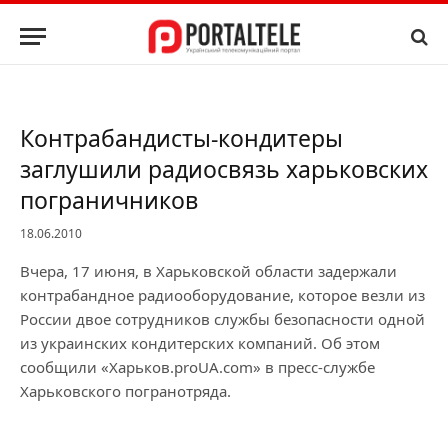
Контрабандисты-кондитеры
заглушили радиосвязь харьковских
пограничников
18.06.2010
Вчера, 17 июня, в Харьковской области задержали
контрабандное радиооборудование, которое везли из
России двое сотрудников службы безопасности одной
из украинских кондитерских компаний. Об этом
сообщили «Харьков.proUA.com» в пресс-службе
Харьковского погранотряда.