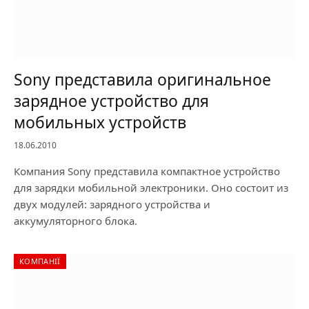
Sony представила оригинальное
зарядное устройство для
мобильных устройств
18.06.2010
Компания Sony представила компактное устройство
для зарядки мобильной электроники. Оно состоит из
двух модулей: зарядного устройства и
аккумуляторного блока.
КОМПАНІЇ