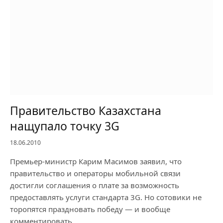
Правительство Казахстана
нащупало точку 3G
18.06.2010
Премьер-министр Карим Масимов заявил, что
правительство и операторы мобильной связи
достигли соглашения о плате за возможность
предоставлять услуги стандарта 3G. Но сотовики не
торопятся праздновать победу — и вообще
комментировать…