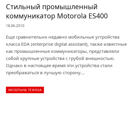
Стильный промышленный
коммуникатор Motorola ES400
18.06.2010
Еще сравнительно недавно мобильные устройства
класса EDA (enterprise digital assistant), также известные
как промышленные коммуникаторы, представляли
собой крупные устройства с грубой внешностью.
Однако в настоящее время эти устройства стали
преображаться в лучшую сторону.…
МОБІЛЬНА ТЕХНІКА