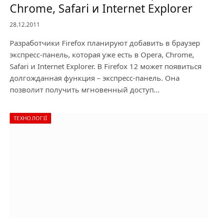
Chrome, Safari и Internet Explorer
28.12.2011
Разработчики Firefox планируют добавить в браузер
экспресс-панель, которая уже есть в Opera, Chrome,
Safari и Internet Explorer. В Firefox 12 может появиться
долгожданная функция – экспресс-панель. Она
позволит получить мгновенный доступ…
ТЕХНОЛОГІЇ