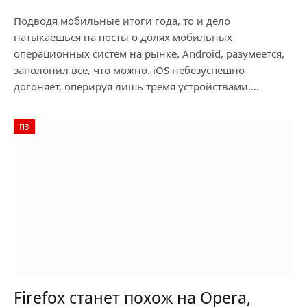
Подводя мобильные итоги года, то и дело
натыкаешься на посты о долях мобильных
операционных систем на рынке. Android, разумеется,
заполонил все, что можно. iOS небезуспешно
догоняет, оперируя лишь тремя устройствами.…
ПЗ
Firefox станет похож на Opera,