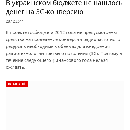
В украинском бюджете не нашлось
денег на 3G-конверсию
28.12.2011
В проекте госбюджета 2012 года не предусмотрены
средства на проведение конверсии радиочастотного
ресурса в необходимых объемах для внедрения
радиотехнологии третьего поколения (3G). Поэтому в
течение следующего финансового года нельзя
ожидать…
КОМПАНІЇ