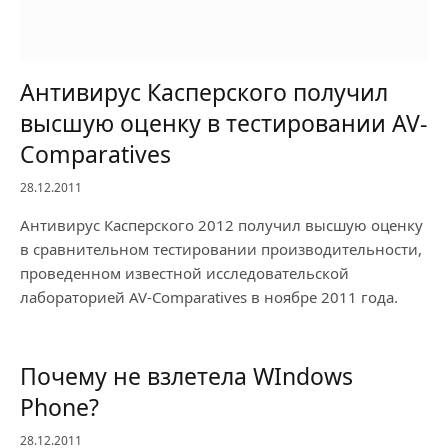
Антивирус Касперского получил
высшую оценку в тестировании AV-
Comparatives
28.12.2011
Антивирус Касперского 2012 получил высшую оценку
в сравнительном тестировании производительности,
проведенном известной исследовательской
лабораторией AV-Comparatives в ноябре 2011 года.
Почему не взлетела WIndows
Phone?
28.12.2011