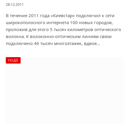
28.12.2011
В течение 2011 года «Киевстар» подключил к сети
широкополосного интернета 100 новых городов,
проложив для этого 5 тысяч километров оптического
волокна. К волоконно-оптическим линиям связи
подключено 46 тысяч многоэтажек, вдвое…
ПОДІЇ