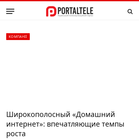
КОМПАНІЇ
Широкополосный «Домашний
интернет»: впечатляющие темпы
роста