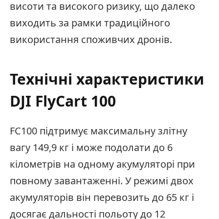
висоти та високого ризику, що далеко
виходить за рамки традиційного
використання споживчих дронів.
Технічні характеристики
DJI FlyCart 100
FC100 підтримує максимальну злітну
вагу 149,9 кг і може подолати до 6
кілометрів на одному акумуляторі при
повному завантаженні. У режимі двох
акумуляторів він перевозить до 65 кг і
досягає дальності польоту до 12