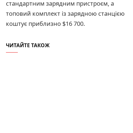
стандартним зарядним пристроєм, а
топовий комплект із зарядною станцією
коштує приблизно $16 700.
ЧИТАЙТЕ ТАКОЖ