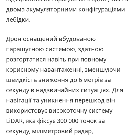
двома акумуляторними конфігураціями
лебідки.
Дрон оснащений вбудованою
парашутною системою, здатною
розгортатися навіть при повному
корисному навантаженні, зменшуючи
швидкість зниження до 6 метрів за
секунду в надзвичайних ситуаціях. Для
навігації та уникнення перешкод він
використовує високоточну систему
LiDAR, яка фіксує 300 000 точок за
секунду, міліметровий радар,