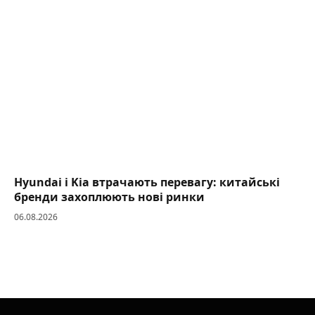
Hyundai і Kia втрачають перевагу: китайські
бренди захоплюють нові ринки
06.08.2026