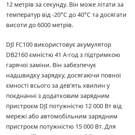
12 метрів за секунду. Він може літати за
температур від -20°C до 40°C та досягати
висоти до 6000 метрів.
DJI FC100 використовує акумулятор
DB2160 ємністю 41 А·год з підтримкою
гарячої заміни. Він забезпечує
надшвидку зарядку, досягаючи повної
ємності всього за дев’ять хвилин у
поєднанні з додатковим зарядним
пристроєм DJI потужністю 12 000 Вт від
мережі або автомобільним зарядним
пристроєм потужністю 15 000 Вт. Для