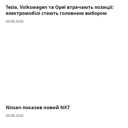
Tesla, Volkswagen та Opel втрачають позиції:
електромобілі стають головним вибором
06.08.2026
Nissan показав новий NX7
06.08.2026