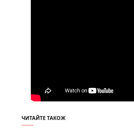
ЧИТАЙТЕ ТАКОЖ