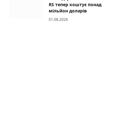
RS тепер коштує понад
мільйон доларів
01.08.2026