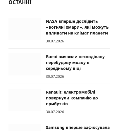
ОСТАННІ
NASA вперше дослідить
«вогняні хмари», які можуть
впливати на клімат планети
30.07.2026
Вчені виявили несподівану
перебудову мозку в
середньому віці
30.07.2026
Renault: електромобілі
повернули компанію до
прибутків
30.07.2026
Samsung вперше зафіксувала