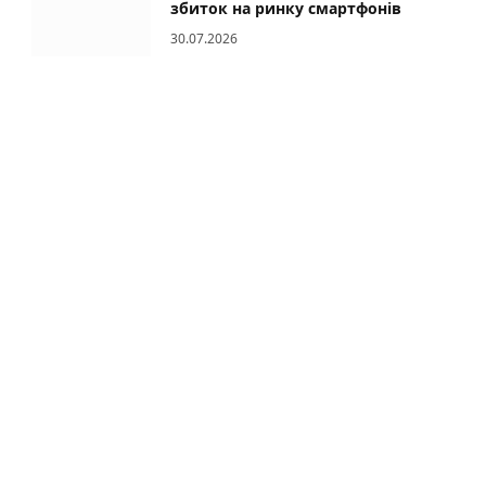
збиток на ринку смартфонів
30.07.2026