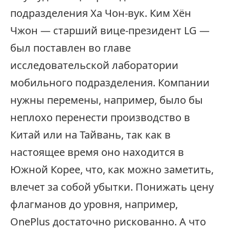
подразделения Ха Чон-вук. Ким Хён
Чжон — старший вице-президент LG —
был поставлен во главе
исследовательской лаборатории
мобильного подразделения. Компании
нужны перемены, например, было бы
неплохо перенести производство в
Китай или на Тайвань, так как в
настоящее время оно находится в
Южной Корее, что, как можно заметить,
влечет за собой убытки. Понижать цену
флагманов до уровня, например,
OnePlus достаточно рискованно. А что