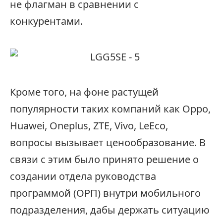
не флагман в сравнении с
конкурентами.
Кроме того, на фоне растущей
популярности таких компаний как Oppo,
Huawei, Oneplus, ZTE, Vivo, LeEco,
вопросы вызывает ценообразование. В
связи с этим было принято решение о
создании отдела руководства
программой (ОРП) внутри мобильного
подразделения, дабы держать ситуацию