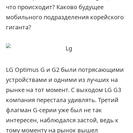
что происходит? Каково будущее
мобильного подразделения корейского
гиганта?
LG Optimus G и G2 были потрясающими
устройствами и одними из лучших на
рынке на тот момент. С выходом LG G3
компания перестала удивлять. Третий
флагман G-серии уже был не так
интересен, наблюдался застой, ведь к
тому моменту на рынок вышел