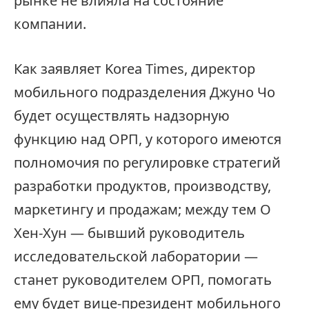
рынке не влияла на состояние
компании.
Как заявляет Korea Times, директор
мобильного подразделения Джуно Чо
будет осуществлять надзорную
функцию над ОРП, у которого имеются
полномочия по регулировке стратегий
разработки продуктов, производству,
маркетингу и продажам; между тем О
Хен-Хун — бывший руководитель
исследовательской лаборатории —
станет руководителем ОРП, помогать
ему будет вице-президент мобильного