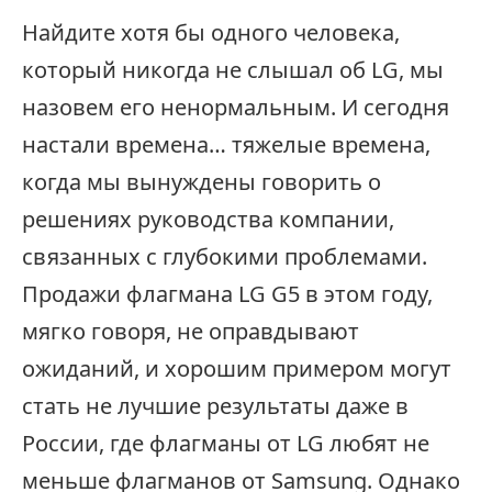
Найдите хотя бы одного человека,
который никогда не слышал об LG, мы
назовем его ненормальным. И сегодня
настали времена… тяжелые времена,
когда мы вынуждены говорить о
решениях руководства компании,
связанных с глубокими проблемами.
Продажи флагмана LG G5 в этом году,
мягко говоря, не оправдывают
ожиданий, и хорошим примером могут
стать не лучшие результаты даже в
России, где флагманы от LG любят не
меньше флагманов от Samsung. Однако