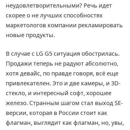
неудовлетворительными? Речь идет
скорее о не лучших способностях
маркетологов компании рекламировать
новые продукты.
В случае с LG G5 ситуация обострилась.
Продажи теперь не радуют абсолютно,
хотя девайс, по правде говоря, всё еще
привлекателен. Это и две камеры, и 3D-
стекло, и интересный софт, хорошее
железо. Странным шагом стал выход SE-
версии, которая в России стоит как
флагман, выглядит как флагман, но, увы,