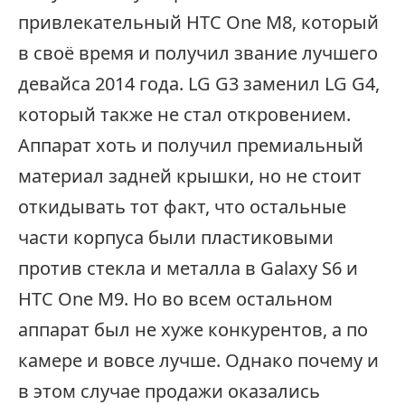
привлекательный HTC One M8, который
в своё время и получил звание лучшего
девайса 2014 года. LG G3 заменил LG G4,
который также не стал откровением.
Аппарат хоть и получил премиальный
материал задней крышки, но не стоит
откидывать тот факт, что остальные
части корпуса были пластиковыми
против стекла и металла в Galaxy S6 и
HTC One M9. Но во всем остальном
аппарат был не хуже конкурентов, а по
камере и вовсе лучше. Однако почему и
в этом случае продажи оказались