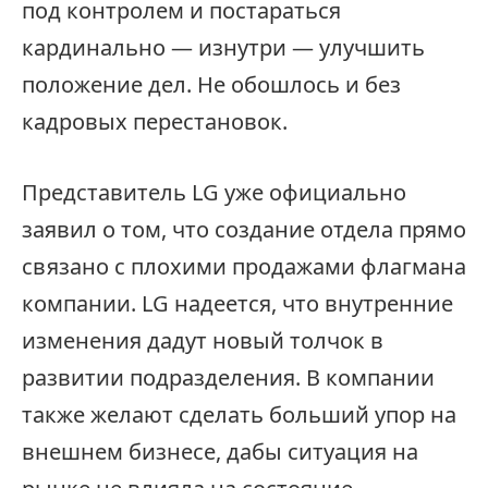
под контролем и постараться
кардинально — изнутри — улучшить
положение дел. Не обошлось и без
кадровых перестановок.
Представитель LG уже официально
заявил о том, что создание отдела прямо
связано с плохими продажами флагмана
компании. LG надеется, что внутренние
изменения дадут новый толчок в
развитии подразделения. В компании
также желают сделать больший упор на
внешнем бизнесе, дабы ситуация на