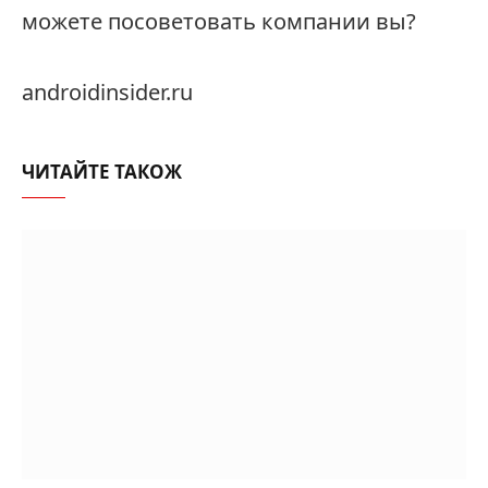
можете посоветовать компании вы?
androidinsider.ru
ЧИТАЙТЕ ТАКОЖ