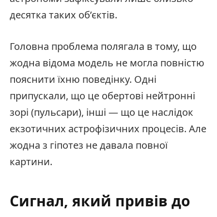
десятка таких об’єктів.
Головна проблема полягала в тому, що
жодна відома модель не могла повністю
пояснити їхню поведінку. Одні
припускали, що це обертові нейтронні
зорі (пульсари), інші — що це наслідок
екзотичних астрофізичних процесів. Але
жодна з гіпотез не давала повної
картини.
Сигнал, який привів до