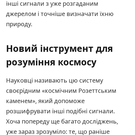
інші сигнали з уже розгаданим
джерелом і точніше визначати їхню
природу.
Новий інструмент для
розуміння космосу
Науковці називають цю систему
своєрідним «космічним Розеттським
каменем», який допоможе
розшифрувати інші подібні сигнали.
Хоча попереду ще багато досліджень,
уже зараз зрозуміло: те, що раніше