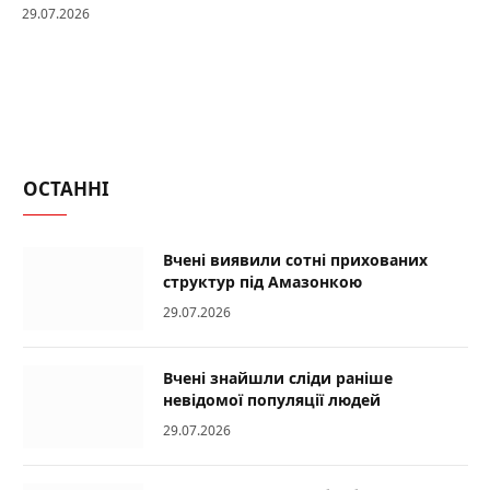
29.07.2026
ОСТАННІ
Вчені виявили сотні прихованих
структур під Амазонкою
29.07.2026
Вчені знайшли сліди раніше
невідомої популяції людей
29.07.2026