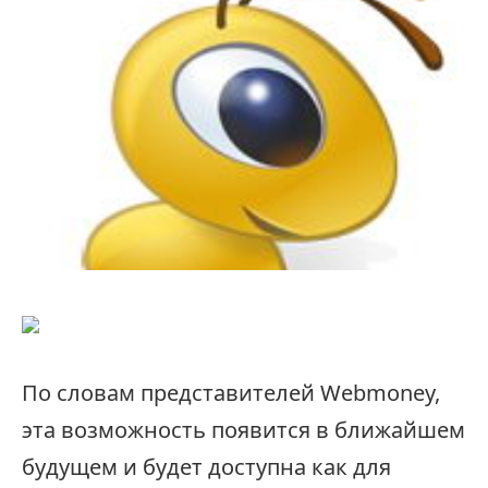
По словам представителей Webmoney,
эта возможность появится в ближайшем
будущем и будет доступна как для