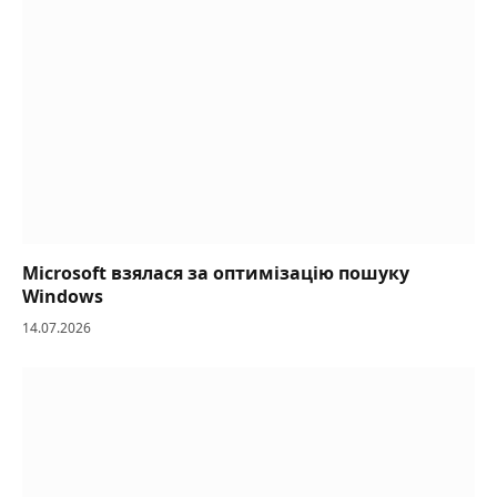
Microsoft взялася за оптимізацію пошуку
Windows
14.07.2026