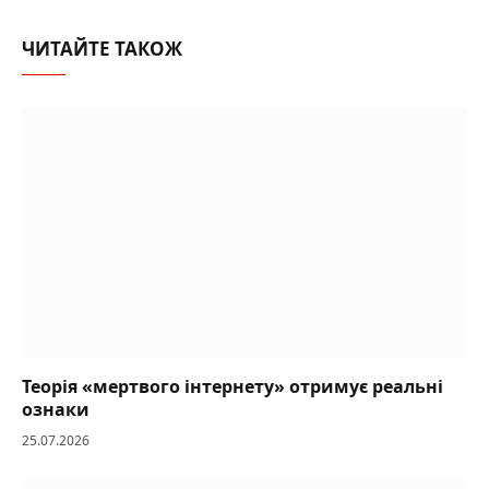
ЧИТАЙТЕ ТАКОЖ
Теорія «мертвого інтернету» отримує реальні
ознаки
25.07.2026