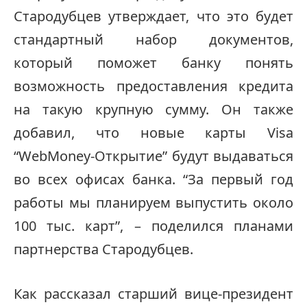
Стародубцев утверждает, что это будет
стандартный набор документов,
который поможет банку понять
возможность предоставления кредита
на такую крупную сумму. Он также
добавил, что новые карты Visa
“WebMoney-Открытие” будут выдаваться
во всех офисах банка. “За первый год
работы мы планируем выпустить около
100 тыс. карт”, – поделился планами
партнерства Стародубцев.
Как рассказал старший вице-президент