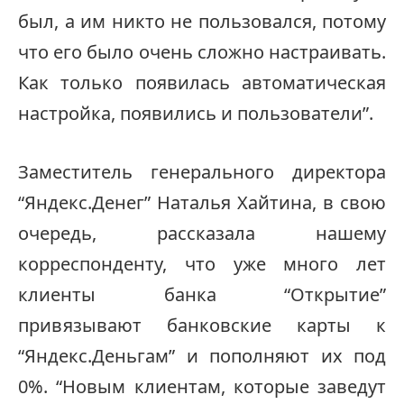
был, а им никто не пользовался, потому
что его было очень сложно настраивать.
Как только появилась автоматическая
настройка, появились и пользователи”.
Заместитель генерального директора
“Яндекс.Денег” Наталья Хайтина, в свою
очередь, рассказала нашему
корреспонденту, что уже много лет
клиенты банка “Открытие”
привязывают банковские карты к
“Яндекс.Деньгам” и пополняют их под
0%. “Новым клиентам, которые заведут