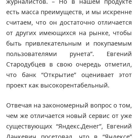
журналистов. – Но в нашем продукте
есть масса преимуществ, и мы искренне
считаем, что он достаточно отличается
от других имеющихся на рынке, чтобы
быть привлекательным и покупаемым
пользователями рунета”. Евгений
Стародубцев в свою очередь отметил,
что банк “Открытие” оценивает этот
проект как высокорентабельный.
Отвечая на закономерный вопрос о том,
чем же отличается новый сервис от уже
существующих “Яндекс.Денег”, Евгений
Данкевич посетовал, что в “Яндексе”