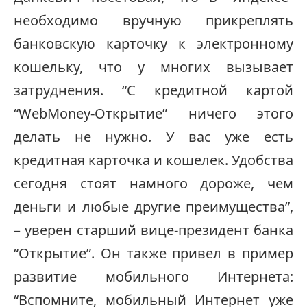
необходимо вручную прикреплять
банковскую карточку к электронному
кошельку, что у многих вызывает
затруднения. “С кредитной картой
“WebMoney-Открытие” ничего этого
делать не нужно. У вас уже есть
кредитная карточка и кошелек. Удобства
сегодня стоят намного дороже, чем
деньги и любые другие преимущества”,
– уверен старший вице-президент банка
“Открытие”. Он также привел в пример
развитие мобильного Интернета:
“Вспомните, мобильный Интернет уже