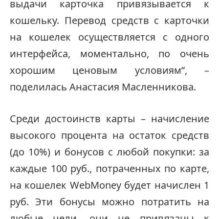
выдачи карточка привязывается к
кошельку. Перевод средств с карточки
на кошелек осуществляется с одного
интерфейса, моментально, по очень
хорошим ценовым условиям”, –
поделилась Анастасия Масленникова.
Среди достоинств карты – начисление
высокого процента на остаток средств
(до 10%) и бонусов с любой покупки: за
каждые 100 руб., потраченных по карте,
на кошелек WebMoney будет начислен 1
руб. Эти бонусы можно потратить на
любые цели, они не привязаны к