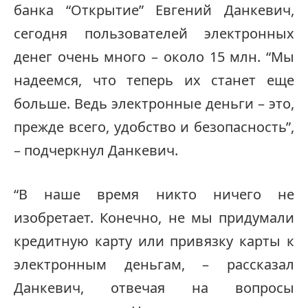
банка “Открытие” Евгений Данкевич,
сегодня пользователей электронных
денег очень много – около 15 млн. “Мы
надеемся, что теперь их станет еще
больше. Ведь электронные деньги – это,
прежде всего, удобство и безопасность”,
– подчеркнул Данкевич.
“В наше время никто ничего не
изобретает. Конечно, не мы придумали
кредитную карту или привязку карты к
электронным деньгам, – рассказал
Данкевич, отвечая на вопросы