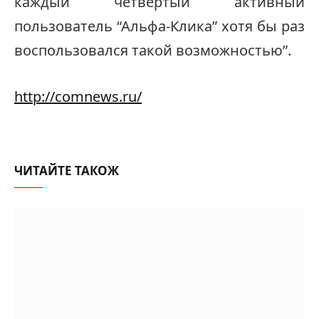
каждый четвертый активный
пользователь “Альфа-Клика” хотя бы раз
воспользовался такой возможностью”.
http://comnews.ru/
ЧИТАЙТЕ ТАКОЖ