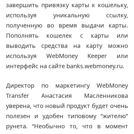
завершить привязку карты к кошельку,
используя уникальную ссылку,
полученную во время выдачи карты.
Пополнять кошелек с карты или
выводить средства на карту можно
используя WebMoney Keeper или
интерфейс на сайте banks.webmoney.ru.
Директор по маркетингу WebMoney
Transfer Анастасия Масленникова
уверена, что новый продукт будет очень
полезен и удобен типовому “жителю”
рунета. “Необычно то, что в момент