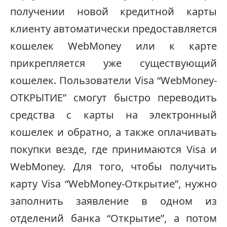
получении новой кредитной карты
клиенту автоматически предоставляется
кошелек WebMoney или к карте
прикрепляется уже существующий
кошелек. Пользователи Visa “WebMoney-
ОТКРЫТИЕ” смогут быстро переводить
средства с карты на электронный
кошелек и обратно, а также оплачивать
покупки везде, где принимаются Visa и
WebMoney.
Для того, чтобы получить
карту Visa “WebMoney-Открытие”, нужно
заполнить заявление в одном из
отделений банка “Открытие”, а потом