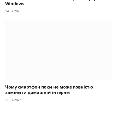
Windows
14.07.2026
Чому смартфон поки не може повністю
замінити домашній інтернет
11.07.2026