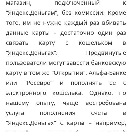
магазин, подключенный к
“Яндекс.Деньгам”, без комиссии. Кроме
того, им не нужно каждый раз вбивать
данные карты – достаточно один раз
связать карту с кошельком в
“Яндекс.Деньгах”. Продвинутые
пользователи могут завести банковскую
карту в том же “Открытии”, Альфа-Банке
или “Росевро” и пополнять ее с
электронного кошелька. Однако, по
нашему опыту, чаще востребована
услуга пополнения счета в
“Яндекс.Деньгах” с карты – например,