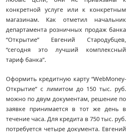
конкретной услуге или к конкретным
магазинам. Как отметил начальник
департамента розничных продаж банка
“Открытие” Евгений Стародубцев,
“сегодня это лучший комплексный
тариф банка”.
Оформить кредитную карту “WebMoney-
Открытие” с лимитом до 150 тыс. руб.
можно по двум документам, решение по
заявке принимается в тот же день в
течение часа. Для кредита в 750 тыс. руб.
потребуется четыре документа. Евгений