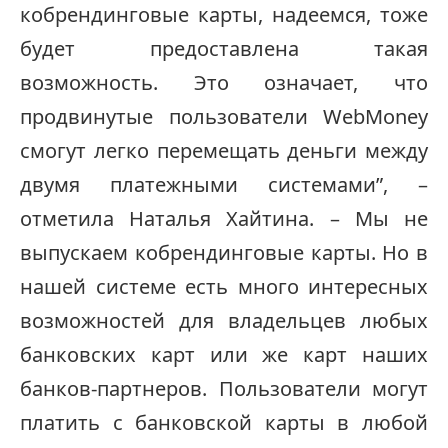
кобрендинговые карты, надеемся, тоже
будет предоставлена такая
возможность. Это означает, что
продвинутые пользователи WebMoney
смогут легко перемещать деньги между
двумя платежными системами”, –
отметила Наталья Хайтина. – Мы не
выпускаем кобрендинговые карты. Но в
нашей системе есть много интересных
возможностей для владельцев любых
банковских карт или же карт наших
банков-партнеров. Пользователи могут
платить с банковской карты в любой