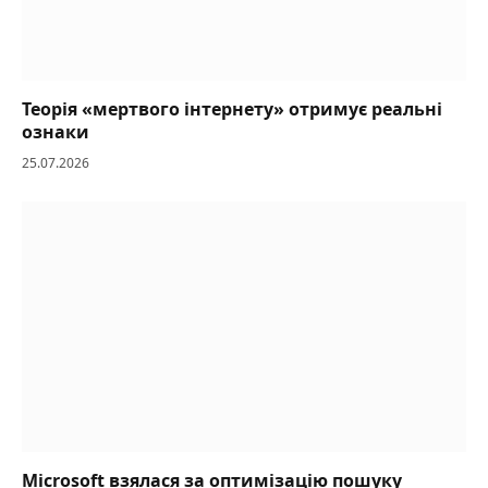
Теорія «мертвого інтернету» отримує реальні
ознаки
25.07.2026
Microsoft взялася за оптимізацію пошуку