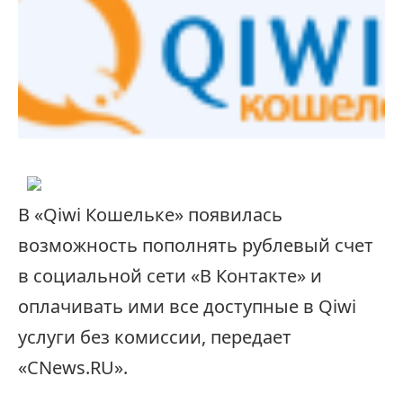
В «Qiwi Кошельке» появилась
возможность пополнять рублевый счет
в социальной сети «В Контакте» и
оплачивать ими все доступные в Qiwi
услуги без комиссии, передает
«CNews.RU».