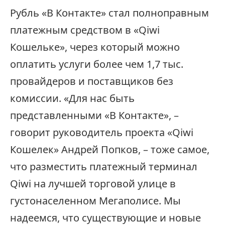
Рубль «В Контакте» стал полноправным
платежным средством в «Qiwi
Кошельке», через который можно
оплатить услуги более чем 1,7 тыс.
провайдеров и поставщиков без
комиссии. «Для нас быть
представленными «В Контакте», –
говорит руководитель проекта «Qiwi
Кошелек» Андрей Попков, – тоже самое,
что разместить платежный терминал
Qiwi на лучшей торговой улице в
густонаселенном Мегаполисе. Мы
надеемся, что существующие и новые