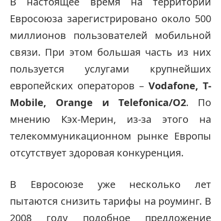
В настоящее время на территории
Евросоюза зарегистрировано около 500
миллионов пользователей мобильной
связи. При этом большая часть из них
пользуется услугами крупнейших
европейских операторов –
Vodafone, T-
Mobile, Orange и Telefonica/O2
. По
мнению Кэх-Мерин, из-за этого на
телекоммуникационном рынке Европы
отсутствует здоровая конкуренция.
В Евросоюзе уже несколько лет
пытаются снизить тарифы на роуминг. В
2008 году подобное предложение