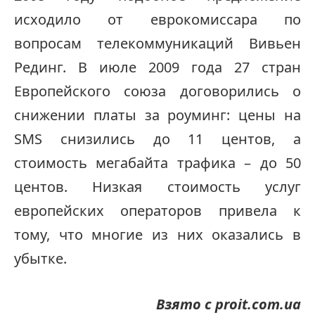
исходило от еврокомиссара по
вопросам телекоммуникаций Вивьен
Рединг. В июле 2009 года 27 стран
Европейского союза договорились о
снижении платы за роуминг: цены на
SMS снизились до 11 центов, а
стоимость мегабайта трафика – до 50
центов. Низкая стоимость услуг
европейских операторов привела к
тому, что многие из них оказались в
убытке.
Взято с proit.com.ua