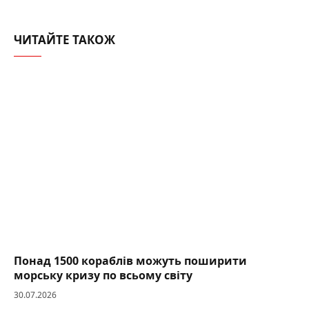
ЧИТАЙТЕ ТАКОЖ
Понад 1500 кораблів можуть поширити
морську кризу по всьому світу
30.07.2026