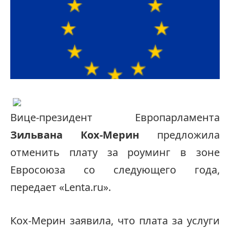
Вице-президент Европарламента
Зильвана Кох-Мерин
предложила
отменить плату за роуминг в зоне
Евросоюза со следующего года,
передает «Lenta.ru».
Кох-Мерин заявила, что плата за услуги