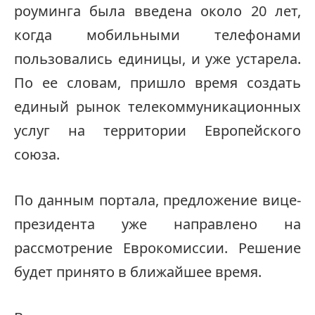
роуминга была введена около 20 лет,
когда мобильными телефонами
пользовались единицы, и уже устарела.
По ее словам, пришло время создать
единый рынок телекоммуникационных
услуг на территории Европейского
союза.
По данным портала, предложение вице-
президента уже направлено на
рассмотрение Еврокомиссии. Решение
будет принято в ближайшее время.