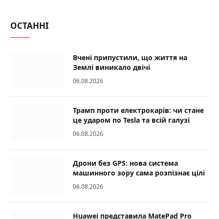
ОСТАННІ
Вчені припустили, що життя на
Землі виникало двічі
06.08.2026
Трамп проти електрокарів: чи стане
це ударом по Tesla та всій галузі
06.08.2026
Дрони без GPS: нова система
машинного зору сама розпізнає цілі
06.08.2026
Huawei представила MatePad Pro