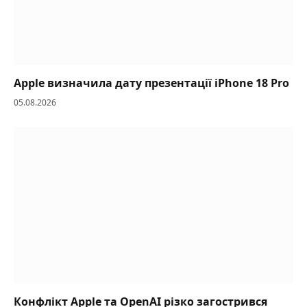
Apple визначила дату презентації iPhone 18 Pro
05.08.2026
Конфлікт Apple та OpenAI різко загострився