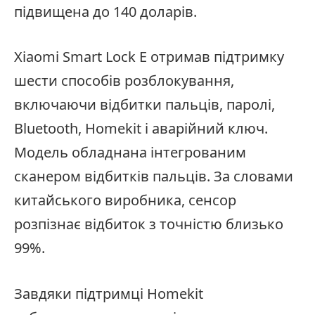
підвищена до 140 доларів.
Xiaomi Smart Lock E отримав підтримку
шести способів розблокування,
включаючи відбитки пальців, паролі,
Bluetooth, Homekit і аварійний ключ.
Модель обладнана інтегрованим
сканером відбитків пальців. За словами
китайського виробника, сенсор
розпізнає відбиток з точністю близько
99%.
Завдяки підтримці Homekit