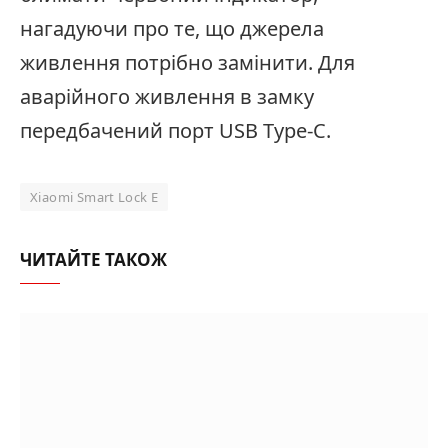
нагадуючи про те, що джерела
живлення потрібно замінити. Для
аварійного живлення в замку
передбачений порт USB Type-C.
Xiaomi Smart Lock E
ЧИТАЙТЕ ТАКОЖ