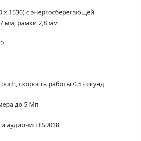
0 х 1536) с энергосберегающей
7 мм, рамки 2,8 мм
30
ouch, скорость работы 0,5 секунд
ера до 5 Мп
 и аудиочип ES9018