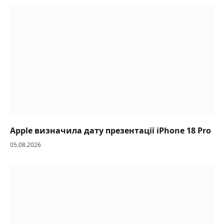
Apple визначила дату презентації iPhone 18 Pro
05.08.2026