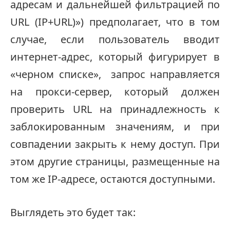
адресам и дальнейшей фильтрацией по
URL (IP+URL)») предполагает, что в том
случае, если пользователь вводит
интернет-адрес, который фигурирует в
«черном списке», запрос направляется
на прокси-сервер, который должен
проверить URL на принадлежность к
заблокированным значениям, и при
совпадении закрыть к нему доступ. При
этом другие страницы, размещенные на
том же IP-адресе, остаются доступными.
Выглядеть это будет так: