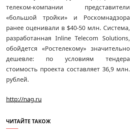
телеком-компании представители
«большой тройки» и Роскомнадзора
ранее оценивали в $40-50 млн. Система,
разработанная Inline Telecom Solutions,
обойдется «Ростелекому» значительно
дешевле: по условиям тендера
стоимость проекта составляет 36,9 млн.
рублей.
http://nag.ru
ЧИТАЙТЕ ТАКОЖ