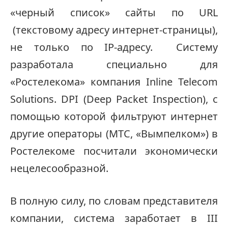
«черный список» сайты по URL
(текстовому адресу интернет-страницы),
не только по IP-адресу. Систему
разработала специально для
«Ростелекома» компания Inline Telecom
Solutions.
DPI (Deep Packet Inspection), с
помощью которой фильтруют интернет
другие операторы (МТС, «Вымпелком») в
Ростелекоме посчитали экономически
нецелесообразной.
В полную силу, по словам представителя
компании, система заработает в III