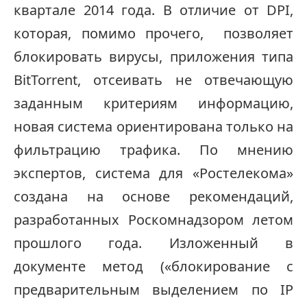
квартале 2014 года. В отличие от DPI,
которая, помимо прочего, позволяет
блокировать вирусы, приложения типа
BitTorrent, отсеивать не отвечающую
заданным критериям информацию,
новая система ориентирована только на
фильтрацию трафика. По мнению
экспертов, система для «Ростелекома»
создана на основе рекомендаций,
разработанных Роскомнадзором летом
прошлого года. Изложенный в
документе метод («блокирование с
предварительным выделением по IP