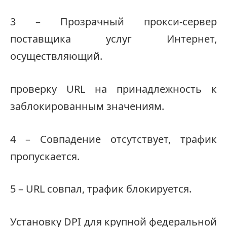
3 – Прозрачный прокси-сервер
поставщика услуг Интернет,
осуществляющий.
проверку URL на принадлежность к
заблокированным значениям.
4 – Совпадение отсутствует, трафик
пропускается.
5 – URL совпал, трафик блокируется.
Установку DPI для крупной федеральной