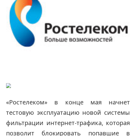
«Ростелеком» в конце мая начнет
тестовую эксплуатацию новой системы
фильтрации интернет-трафика, которая
позволит блокировать попавшие в