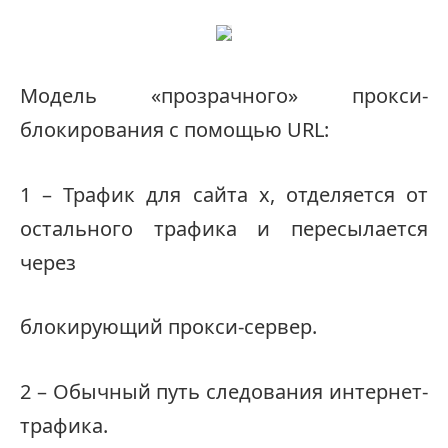
Модель «прозрачного» прокси-
блокирования с помощью URL:
1 – Трафик для сайта x, отделяется от
остального трафика и пересылается
через
блокирующий прокси-сервер.
2 – Обычный путь следования интернет-
трафика.