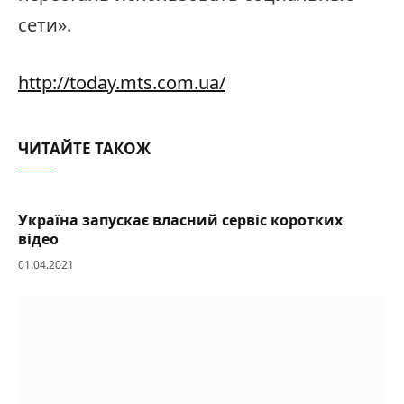
сети».
http://today.mts.com.ua/
ЧИТАЙТЕ ТАКОЖ
Україна запускає власний сервіс коротких
відео
01.04.2021