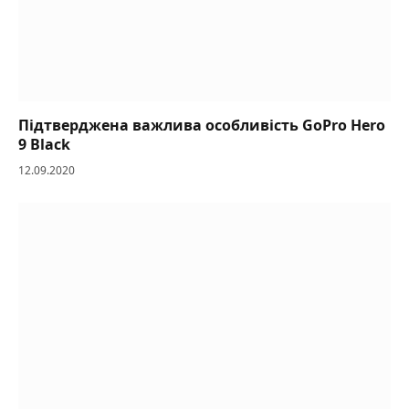
Підтверджена важлива особливість GoPro Hero
9 Black
12.09.2020