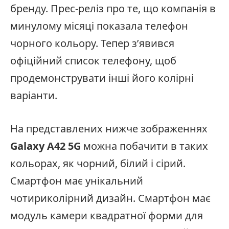
бренду. Прес-реліз про те, що компанія в
минулому місяці показала телефон
чорного кольору. Тепер з’явився
офіційний список телефону, щоб
продемонструвати інші його колірні
варіанти.
На представлених нижче зображеннях
Galaxy A42 5G
можна побачити в таких
кольорах, як чорний, білий і сірий.
Смартфон має унікальний
чотириколірний дизайн. Смартфон має
модуль камери квадратної форми для