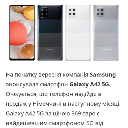
На початку вересня компанія
Samsung
анонсувала смартфон
Galaxy A42 5G
.
Очікується, що телефон надійде в
продаж у Німеччині в наступному місяці.
Galaxy A42 5G за ціною 369 євро є
найдешевшим смартфоном 5G від