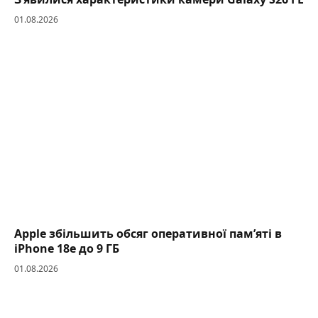
01.08.2026
Apple збільшить обсяг оперативної пам’яті в
iPhone 18e до 9 ГБ
01.08.2026