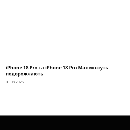
iPhone 18 Pro та iPhone 18 Pro Max можуть
подорожчають
01.08.2026