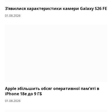
З’явилися характеристики камери Galaxy S26 FE
01.08.2026
Apple збільшить обсяг оперативної пам’яті в
iPhone 18e до 9 ГБ
01.08.2026