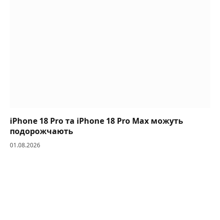
iPhone 18 Pro та iPhone 18 Pro Max можуть
подорожчають
01.08.2026