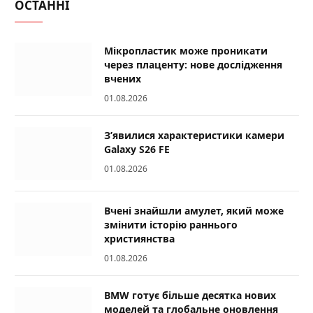
ОСТАННІ
Мікропластик може проникати
через плаценту: нове дослідження
вчених
01.08.2026
З’явилися характеристики камери
Galaxy S26 FE
01.08.2026
Вчені знайшли амулет, який може
змінити історію раннього
християнства
01.08.2026
BMW готує більше десятка нових
моделей та глобальне оновлення