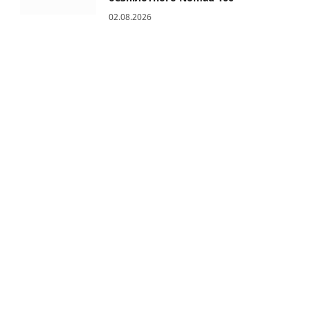
02.08.2026