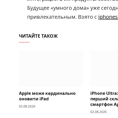
Будущее «умного дома» уже сегод
привлекательным. Взято с
iphones
ЧИТАЙТЕ ТАКОЖ
Apple може кардинально
iPhone Ultra
оновити iPad
перший скл
смартфон A
02.08.2026
02.08.2026