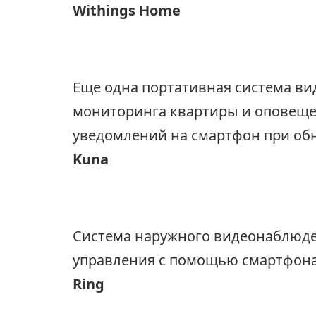
Withings Home
Еще одна портативная система в
мониторинга квартиры и оповеще
уведомлений на смартфон при об
Kuna
Система наружного видеонаблюде
управления с помощью смартфона
Ring