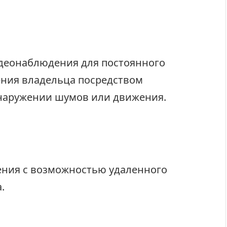
идеонаблюдения для постоянного
ния владельца посредством
наружении шумов или движения.
ния с возможностью удаленного
.