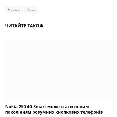
Huawei
Nova
ЧИТАЙТЕ ТАКОЖ
Nokia 250 4G Smart може стати новим
поколінням розумних кнопкових телефонів