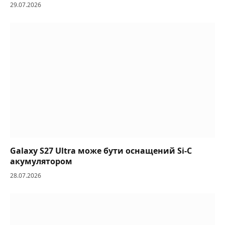
29.07.2026
Galaxy S27 Ultra може бути оснащений Si-C
акумулятором
28.07.2026