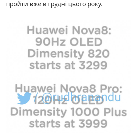
пройти вже в грудні цього року.