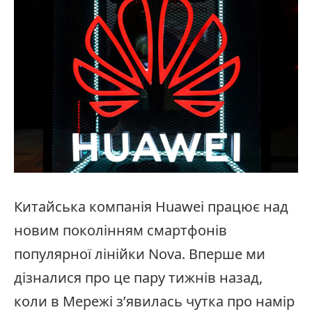
Китайська компанія Huawei працює над
новим поколінням смартфонів
популярної лінійки Nova. Вперше ми
дізналися про це пару тижнів назад,
коли в Мережі з’явилась чутка про намір