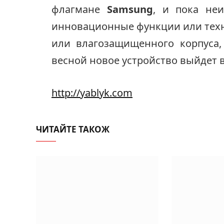
флагмане
Samsung
, и пока неи
инновационные функции или техно
или влагозащищенного корпуса,
весной новое устройство выйдет в
http://yablyk.com
ЧИТАЙТЕ ТАКОЖ