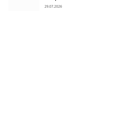
29.07.2026