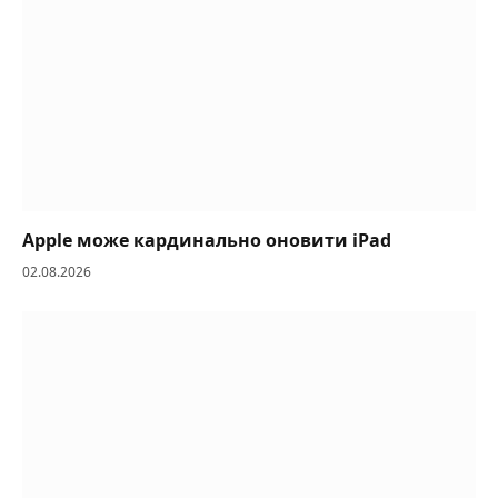
Apple може кардинально оновити iPad
02.08.2026