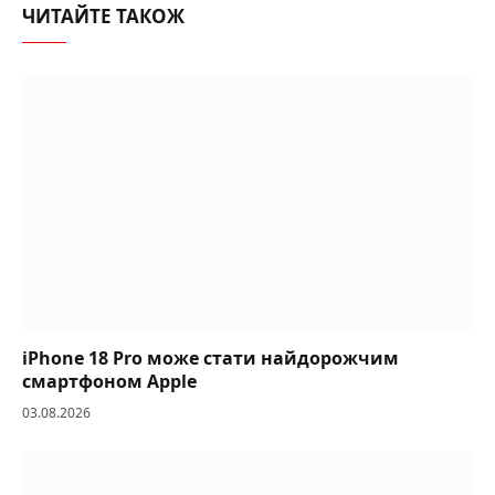
ЧИТАЙТЕ ТАКОЖ
iPhone 18 Pro може стати найдорожчим
смартфоном Apple
03.08.2026