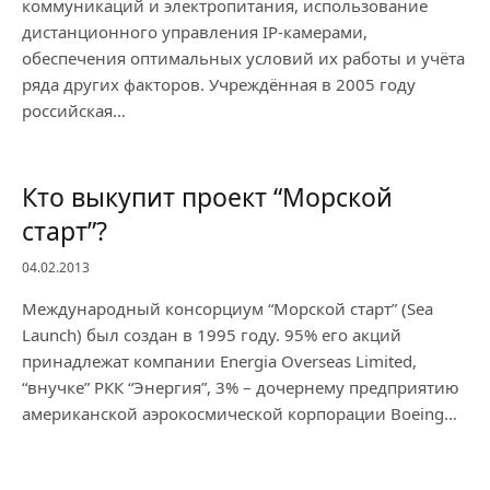
коммуникаций и электропитания, использование
дистанционного управления IP-камерами,
обеспечения оптимальных условий их работы и учёта
ряда других факторов. Учреждённая в 2005 году
российская…
Кто выкупит проект “Морской
старт”?
04.02.2013
Международный консорциум “Морской старт” (Sea
Launch) был создан в 1995 году. 95% его акций
принадлежат компании Energia Overseas Limited,
“внучке” РКК “Энергия”, 3% – дочернему предприятию
американской аэрокосмической корпорации Boeing…