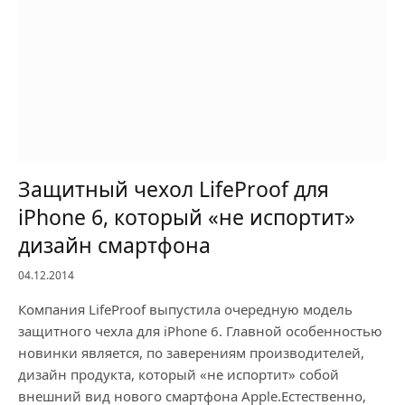
Защитный чехол LifeProof для
iPhone 6, который «не испортит»
дизайн смартфона
04.12.2014
Компания LifeProof выпустила очередную модель
защитного чехла для iPhone 6. Главной особенностью
новинки является, по заверениям производителей,
дизайн продукта, который «не испортит» собой
внешний вид нового смартфона Apple.Естественно,