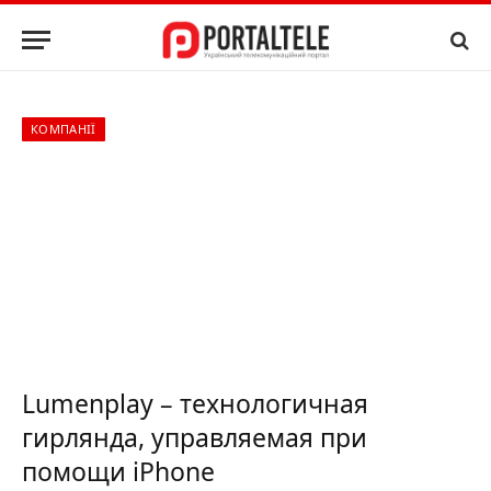
КОМПАНІЇ
Lumenplay – технологичная
гирлянда, управляемая при
помощи iPhone