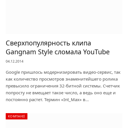
Сверхпопулярность клипа
Gangnam Style сломала YouTube
04.12.2014
Google пришлось модернизировать видео-сервис, так
как количество просмотров знаменитейшего ролика
превысило ограничения 32-битной системы. Счетчик
попросту не вмещает такое число, а ведь оно еще и
постоянно растет. Термин «Int_Max» в…
КОМПАНІЇ