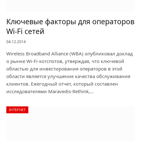
Ключевые факторы для операторов
Wi-Fi сетей
04.12.2014
Wireless Broadband Alliance (WBA) опубликовал доклад
о рынке Wi-Fi-хотспотов, утверждая, что ключевой
областью для инвестирования операторов в этой
области является улучшение качества обслуживания
клиентов. Ежегодный отчет, который составлен
исследователями Maravedis-Rethink,…
ІНТЕРНЕТ