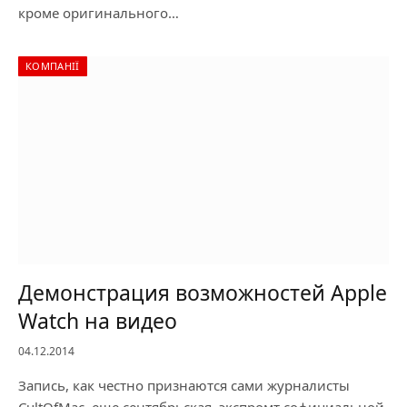
кроме оригинального…
КОМПАНІЇ
Демонстрация возможностей Apple
Watch на видео
04.12.2014
Запись, как честно признаются сами журналисты