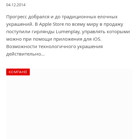
04.12.2014
Прогресс добрался и до традиционных елочных
украшений. В Apple Store по всему миру в продажу
поступили гирлянды Lumenplay, управлять которыми
можно при помощи приложения для iOS.
Возможности технологичного украшения
действительно…
КОМПАНІЇ