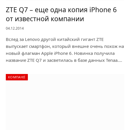
ZTE Q7 – еще одна копия iPhone 6
от известной компании
04.12.2014
Вслед за Lenovo другой китайский гигант ZTE
выпускает смартфон, который внешне очень похож на
новый флагман Apple iPhone 6. Новинка получила
название ZTE Q7 и засветилась в базе данных Tenaa.…
КОМПАНІЇ