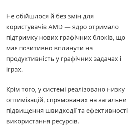
Не обійшлося й без змін для
користувачів AMD — ядро отримало
підтримку нових графічних блоків, що
має позитивно вплинути на
продуктивність у графічних задачах і
іграх.
Крім того, у системі реалізовано низку
оптимізацій, спрямованих на загальне
підвищення швидкодії та ефективності
використання ресурсів.