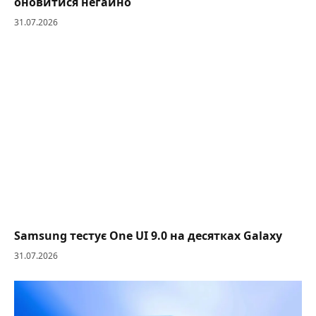
оновитися негайно
31.07.2026
Samsung тестує One UI 9.0 на десятках Galaxy
31.07.2026