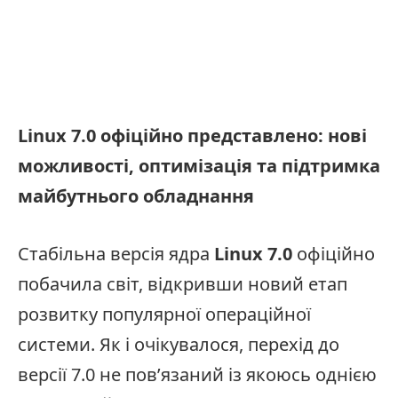
Linux 7.0 офіційно представлено: нові
можливості, оптимізація та підтримка
майбутнього обладнання
Стабільна версія ядра
Linux 7.0
офіційно
побачила світ, відкривши новий етап
розвитку популярної операційної
системи. Як і очікувалося, перехід до
версії 7.0 не пов’язаний із якоюсь однією