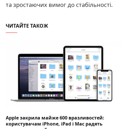
та зростаючих вимог до стабільності.
ЧИТАЙТЕ ТАКОЖ
Apple закрила майже 600 вразливостей:
користувачам iPhone, iPad і Mac радять