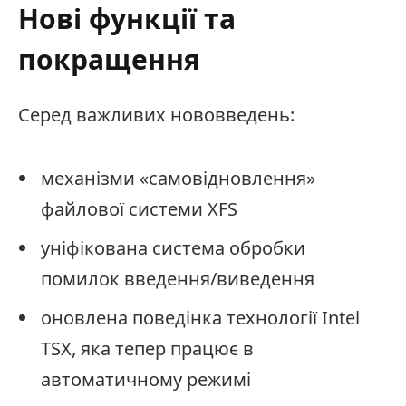
Нові функції та
покращення
Серед важливих нововведень:
механізми «самовідновлення»
файлової системи XFS
уніфікована система обробки
помилок введення/виведення
оновлена поведінка технології Intel
TSX, яка тепер працює в
автоматичному режимі