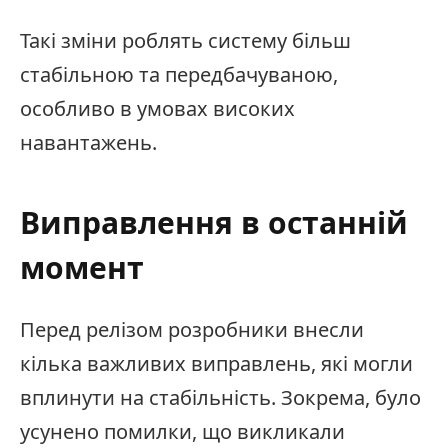
Такі зміни роблять систему більш
стабільною та передбачуваною,
особливо в умовах високих
навантажень.
Виправлення в останній
момент
Перед релізом розробники внесли
кілька важливих виправлень, які могли
вплинути на стабільність. Зокрема, було
усунено помилки, що викликали