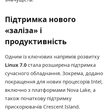
Підтримка нового
«заліза» і
продуктивність
Одним із ключових напрямів розвитку
Linux 7.0
стала розширена підтримка
сучасного обладнання. Зокрема, додано
покращення для нових процесорів Intel,
включно з платформами Nova Lake, а
також початкову підтримку
прискорювачів Crescent Island.