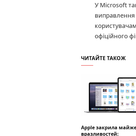
У Microsoft 
виправлення 
користувачам
офіційного фі
ЧИТАЙТЕ ТАКОЖ
Apple закрила майже
вразливостей: