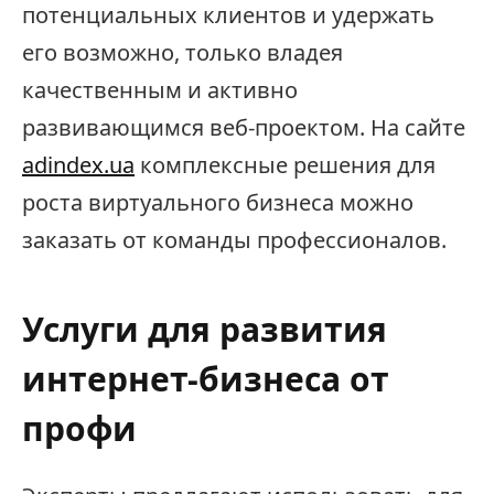
потенциальных клиентов и удержать
его возможно, только владея
качественным и активно
развивающимся веб-проектом. На сайте
adindex.ua
комплексные решения для
роста виртуального бизнеса можно
заказать от команды профессионалов.
Услуги для развития
интернет-бизнеса от
профи