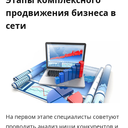
продвижения бизнеса в
сети
На первом этапе специалисты советуют
проводить анализ ниши конкурентов и