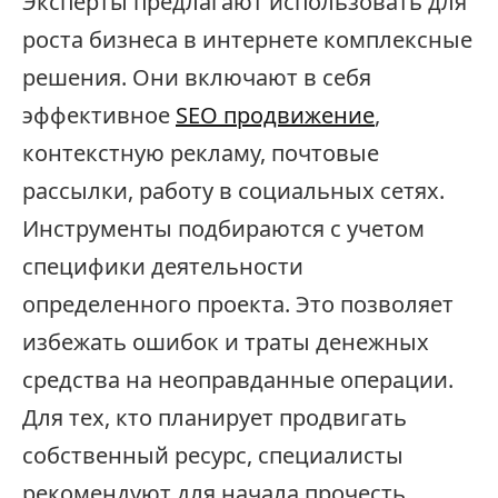
Эксперты предлагают использовать для
роста бизнеса в интернете комплексные
решения. Они включают в себя
эффективное
SEO продвижение
,
контекстную рекламу, почтовые
рассылки, работу в социальных сетях.
Инструменты подбираются с учетом
специфики деятельности
определенного проекта. Это позволяет
избежать ошибок и траты денежных
средства на неоправданные операции.
Для тех, кто планирует продвигать
собственный ресурс, специалисты
рекомендуют для начала прочесть