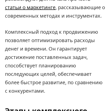
статьи о маркетинге
, рассказывающие о
современных методах и инструментах.
Комплексный подход к продвижению
позволяет оптимизировать расходы
денег и времени. Он гарантирует
достижение поставленных задач,
способствует планированию
последующих целей, обеспечивает
более быстрое развитие, по сравнению
с конкурентами.
Этапы комплексного