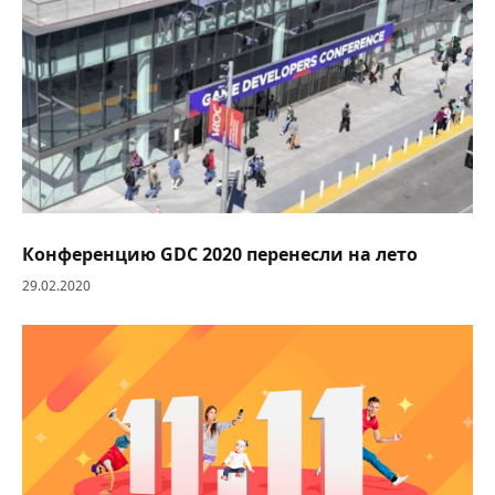
Конференцию GDC 2020 перенесли на лето
29.02.2020