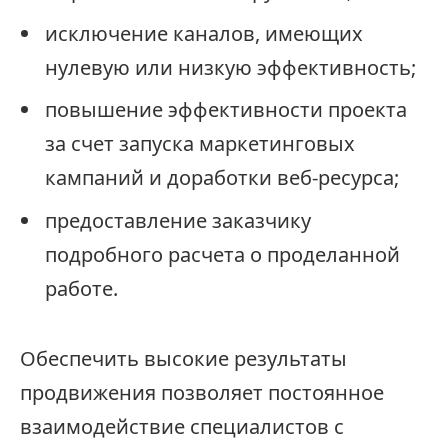
исключение каналов, имеющих
нулевую или низкую эффективность;
повышение эффективности проекта
за счет запуска маркетинговых
кампаний и доработки веб-ресурса;
предоставление заказчику
подробного расчета о проделанной
работе.
Обеспечить высокие результаты
продвижения позволяет постоянное
взаимодействие специалистов с