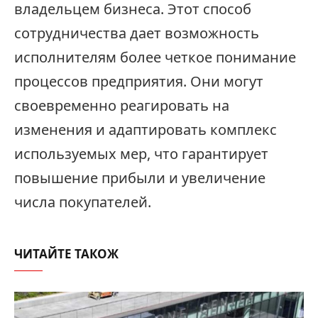
владельцем бизнеса. Этот способ
сотрудничества дает возможность
исполнителям более четкое понимание
процессов предприятия. Они могут
своевременно реагировать на
изменения и адаптировать комплекс
используемых мер, что гарантирует
повышение прибыли и увеличение
числа покупателей.
ЧИТАЙТЕ ТАКОЖ