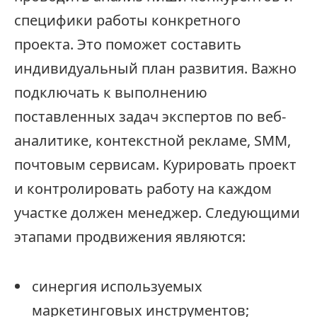
специфики работы конкретного
проекта. Это поможет составить
индивидуальный план развития. Важно
подключать к выполнению
поставленных задач экспертов по веб-
аналитике, контекстной рекламе, SMM,
почтовым сервисам. Курировать проект
и контролировать работу на каждом
участке должен менеджер. Следующими
этапами продвижения являются:
синергия используемых
маркетинговых инструментов;