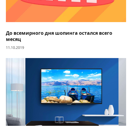
До всемирного дня шопинга остался всего
месяц
11.10.2019