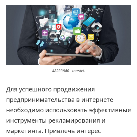
48233840 - market.
Для успешного продвижения
предпринимательства в интернете
необходимо использовать эффективные
инструменты рекламирования и
маркетинга. Привлечь интерес