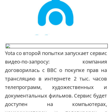
Yota со второй попытки запускает сервис
видео-по-запросу: компания
договорилась с BBC о покупке прав на
трансляцию в интернете 2 тыс. часов
телепрограмм, художественных и
документальных фильмов. Сервис будет
доступен на компьютерах,