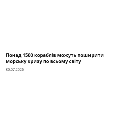
Понад 1500 кораблів можуть поширити
морську кризу по всьому світу
30.07.2026