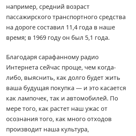
например, средний возраст
пассажирского транспортного средства
на дороге составил 11,4 года в наше
время; в 1969 году он был 5,1 года.
Благодаря сарафанному радио
Интернета сейчас проще, чем когда-
либо, выяснить, как долго будет жить
ваша будущая покупка — и это касается
как лампочек, так и автомобилей. По
мере того, как растет наш ужас от
осознания того, как много отходов
производит наша культура,