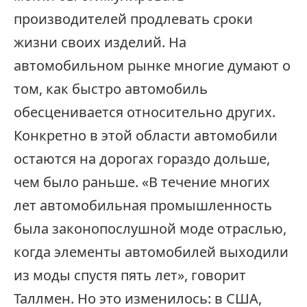
производителей продлевать сроки
жизни своих изделий. На
автомобильном рынке многие думают о
том, как быстро автомобиль
обесценивается относительно других.
Конкретно в этой области автомобили
остаются на дорогах гораздо дольше,
чем было раньше. «В течение многих
лет автомобильная промышленность
была законопослушной моде отраслью,
когда элементы автомобилей выходили
из моды спустя пять лет», говорит
Таллмен. Но это изменилось: в США,