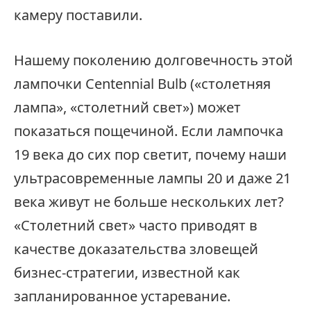
камеру поставили.
Нашему поколению долговечность этой
лампочки Centennial Bulb («столетняя
лампа», «столетний свет») может
показаться пощечиной. Если лампочка
19 века до сих пор светит, почему наши
ультрасовременные лампы 20 и даже 21
века живут не больше нескольких лет?
«Столетний свет» часто приводят в
качестве доказательства зловещей
бизнес-стратегии, известной как
запланированное устаревание.