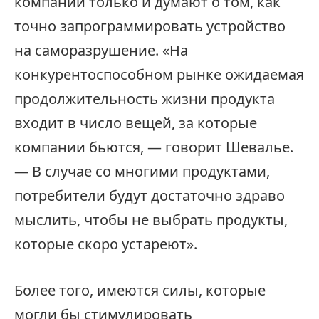
компании только и думают о том, как
точно запрограммировать устройство
на саморазрушение. «На
конкурентоспособном рынке ожидаемая
продолжительность жизни продукта
входит в число вещей, за которые
компании бьются, — говорит Шевалье.
— В случае со многими продуктами,
потребители будут достаточно здраво
мыслить, чтобы не выбрать продукты,
которые скоро устареют».
Более того, имеются силы, которые
могли бы стимулировать