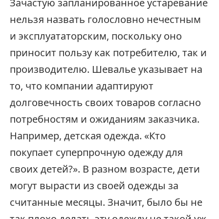
Зачастую запланированное устаревание
нельзя назвать голословно нечестным
и эксплуататорским, поскольку оно
приносит пользу как потребителю, так и
производителю. Шевалье указывает на
то, что компании адаптируют
долговечность своих товаров согласно
потребностям и ожиданиям заказчика.
Например, детская одежда. «Кто
покупает суперпрочную одежду для
своих детей?». В разном возрасте, дети
могут вырасти из своей одежды за
считанные месяцы. Значит, было бы не
так плохо делать эту одежду не такой уж