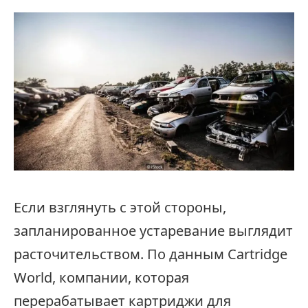
Если взглянуть с этой стороны,
запланированное устаревание выглядит
расточительством. По данным Cartridge
World, компании, которая
перерабатывает картриджи для