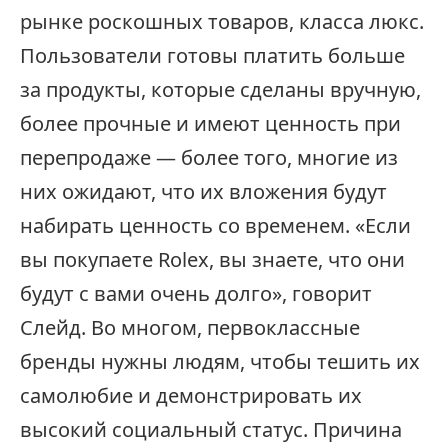
рынке роскошных товаров, класса люкс.
Пользователи готовы платить больше
за продукты, которые сделаны вручную,
более прочные и имеют ценность при
перепродаже — более того, многие из
них ожидают, что их вложения будут
набирать ценность со временем. «Если
вы покупаете Rolex, вы знаете, что они
будут с вами очень долго», говорит
Слейд. Во многом, первоклассные
бренды нужны людям, чтобы тешить их
самолюбие и демонстрировать их
высокий социальный статус. Причина