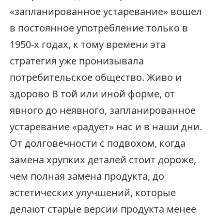
«запланированное устаревание» вошел
в постоянное употребление только в
1950-х годах, к тому времени эта
стратегия уже пронизывала
потребительское общество. Живо и
здорово В той или иной форме, от
явного до неявного, запланированное
устаревание «радует» нас и в наши дни.
От долговечности с подвохом, когда
замена хрупких деталей стоит дороже,
чем полная замена продукта, до
эстетических улучшений, которые
делают старые версии продукта менее