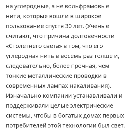
на углеродные, а не вольфрамовые
нити, которые вошли в широкое
пользование спустя 30 лет. (Ученые
считают, что причина долговечности
«Столетнего света» в том, что его
углеродная нить в восемь раз толще и,
следовательно, более прочная, чем
тонкие металлические проводки в
современных лампах накаливания).
Изначально компании устанавливали и
поддерживали целые электрические
системы, чтобы в богатых домах первых
потребителей этой технологии был свет.