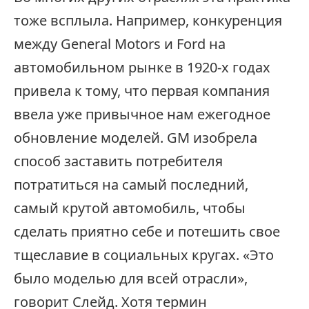
тоже всплыла. Например, конкуренция
между General Motors и Ford на
автомобильном рынке в 1920-х годах
привела к тому, что первая компания
ввела уже привычное нам ежегодное
обновление моделей. GM изобрела
способ заставить потребителя
потратиться на самый последний,
самый крутой автомобиль, чтобы
сделать приятно себе и потешить свое
тщеславие в социальных кругах. «Это
было моделью для всей отрасли»,
говорит Слейд. Хотя термин