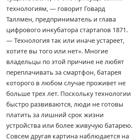
технологиям, — говорит Говард
Таллмен, предприниматель и глава
цифрового инкубатора стартапов 1871.
— Технология так или иначе устареет,
хотите вы того или нет». Многие
владельцы по этой причине не любят
переплачивать за смартфон, батарея
которого в любом случае проживет не
больше трех лет. Поскольку технологии
быстро развиваются, люди не готовы
платить за лишний срок жизни
устройства или более живучую батарею.
Совсем другая картина наблюдается на