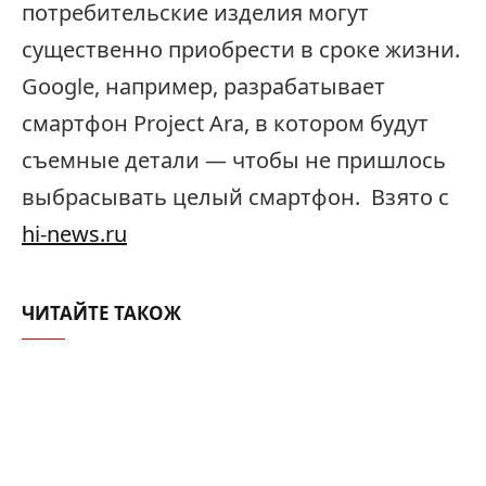
потребительские изделия могут
существенно приобрести в сроке жизни.
Google, например, разрабатывает
смартфон Project Ara, в котором будут
съемные детали — чтобы не пришлось
выбрасывать целый смартфон. Взято с
hi-news.ru
ЧИТАЙТЕ ТАКОЖ