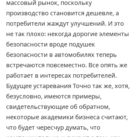
массовый рынок, поскольку
производство становится дешевле, а
потребители жаждут улучшений. И это
не так плохо: некогда дорогие элементы
безопасности вроде подушек
безопасности в автомобилях теперь
встречаются повсеместно. Все опять же
работает в интересах потребителей.
Будущее устаревания Точно так же, хотя,
безусловно, имеются примеры,
свидетельствующие об обратном,
некоторые академики бизнеса считают,
что будет чересчур думать, что