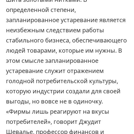
определенной степени,
запланированное устаревание является
неизбежным следствием работы
стабильного бизнеса, обеспечивающего
людей товарами, которые им нужны. В
этом смысле запланированное
устаревание служит отражением
голодной потребительской культуры,
которую индустрии создали для своей
выгоды, но вовсе не в одиночку.
«Фирмы лишь реагируют на вкусы
потребителей», говорит Джудит
Шевалье, профессор финансов и