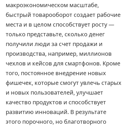
макроэкономическом масштабе,
быстрый товарооборот создает рабочие
места и в целом способствует росту —
только представьте, сколько денег
получили люди за счет продажи и
производства, например, миллионов
чехлов и кейсов для смартфонов. Кроме
того, постоянное внедрение новых
фишечек, которые смогут увлечь старых
и новых пользователей, улучшает
качество продуктов и способствует
развитию инноваций. В результате
этого порочного, но благотворного