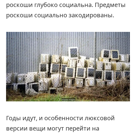
роскоши глубоко социальна. Предметы
роскоши социально закодированы.
Годы идут, и особенности люксовой
версии вещи могут перейти на