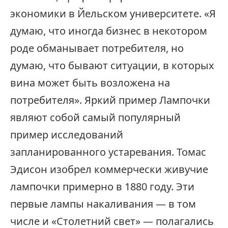
экономики в Йельском университете. «Я
думаю, что иногда бизнес в некотором
роде обманывает потребителя, но
думаю, что бывают ситуации, в которых
вина может быть возложена на
потребителя». Яркий пример Лампочки
являют собой самый популярный
пример исследований
запланированного устаревания. Томас
Эдисон изобрел коммерчески живучие
лампочки примерно в 1880 году. Эти
первые лампы накаливания — в том
числе и «Столетний свет» — полагались