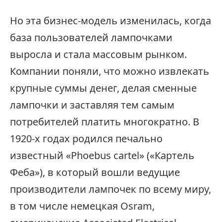
Но эта бизнес-модель изменилась, когда
база пользователей лампочками
выросла и стала массовым рынком.
Компании поняли, что можно извлекать
крупные суммы денег, делая сменные
лампочки и заставляя тем самым
потребителей платить многократно. В
1920-х годах родился печально
известный «Phoebus cartel» («Картель
Феба»), в который вошли ведущие
производители лампочек по всему миру,
в том числе немецкая Osram,