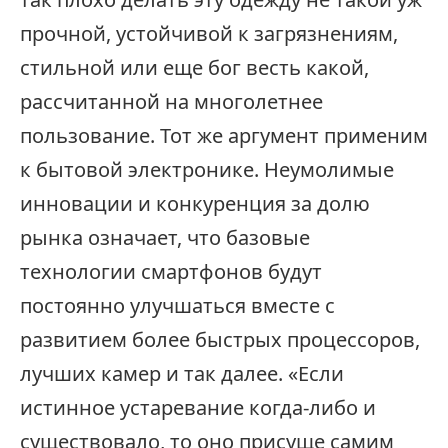
прочной, устойчивой к загрязнениям,
стильной или еще бог весть какой,
рассчитанной на многолетнее
пользование. Тот же аргумент применим
к бытовой электронике. Неумолимые
инновации и конкуренция за долю
рынка означает, что базовые
технологии смартфонов будут
постоянно улучшаться вместе с
развитием более быстрых процессоров,
лучших камер и так далее. «Если
истинное устаревание когда-либо и
существовало, то оно присуще самим