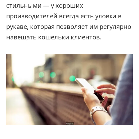
стильными — у хороших
производителей всегда есть уловка в
рукаве, которая позволяет им регулярно
навещать кошельки клиентов.