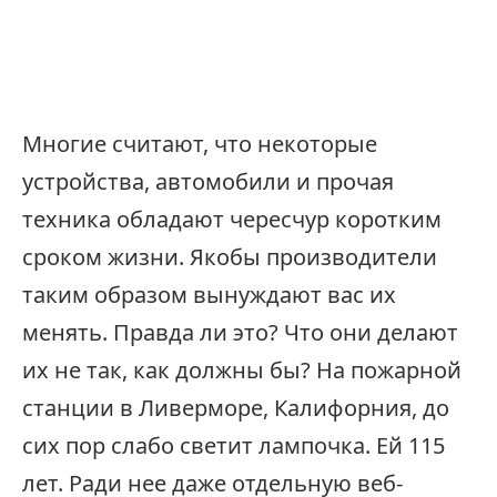
Многие считают, что некоторые
устройства, автомобили и прочая
техника обладают чересчур коротким
сроком жизни. Якобы производители
таким образом вынуждают вас их
менять. Правда ли это? Что они делают
их не так, как должны бы? На пожарной
станции в Ливерморе, Калифорния, до
сих пор слабо светит лампочка. Ей 115
лет. Ради нее даже отдельную веб-