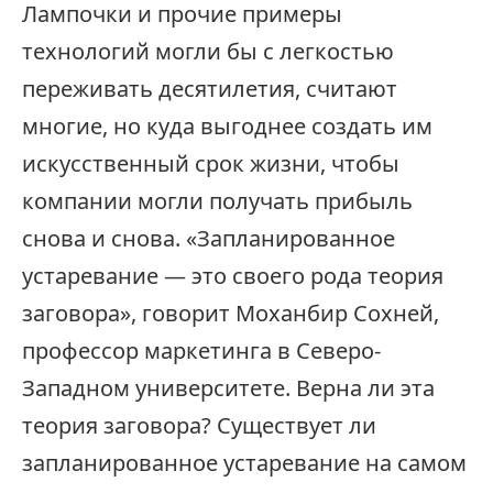
Лампочки и прочие примеры
технологий могли бы с легкостью
переживать десятилетия, считают
многие, но куда выгоднее создать им
искусственный срок жизни, чтобы
компании могли получать прибыль
снова и снова. «Запланированное
устаревание — это своего рода теория
заговора», говорит Моханбир Сохней,
профессор маркетинга в Северо-
Западном университете. Верна ли эта
теория заговора? Существует ли
запланированное устаревание на самом