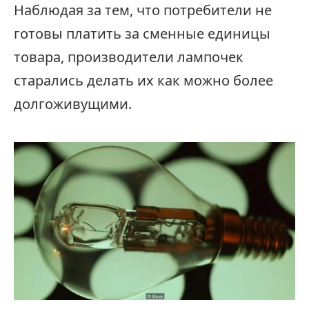
Наблюдая за тем, что потребители не
готовы платить за сменные единицы
товара, производители лампочек
старались делать их как можно более
долгоживущими.