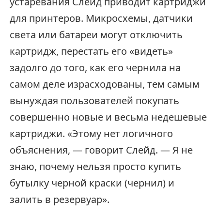
устаревания Слейд приводит картриджи
для принтеров. Микросхемы, датчики
света или батареи могут отключить
картридж, перестать его «видеть»
задолго до того, как его чернила на
самом деле израсходованы, тем самым
вынуждая пользователей покупать
совершенно новые и весьма недешевые
картриджи. «Этому нет логичного
объяснения, — говорит Слейд. — Я не
знаю, почему нельзя просто купить
бутылку черной краски (чернил) и
залить в резервуар».