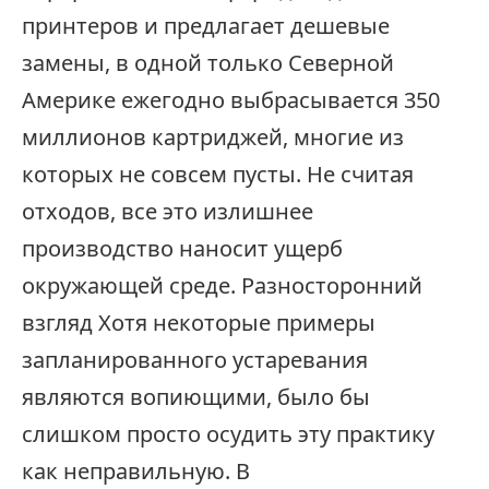
принтеров и предлагает дешевые
замены, в одной только Северной
Америке ежегодно выбрасывается 350
миллионов картриджей, многие из
которых не совсем пусты. Не считая
отходов, все это излишнее
производство наносит ущерб
окружающей среде. Разносторонний
взгляд Хотя некоторые примеры
запланированного устаревания
являются вопиющими, было бы
слишком просто осудить эту практику
как неправильную. В