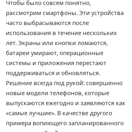
Чтобы было совсем понятно,
рассмотрим смартфоны. Эти устройства
часто выбрасываются после
использования в течение нескольких
лет. Экраны или кнопки ломаются,
батареи умирают, операционные
системы и приложения перестают
поддерживаться и обновляться.
Решение всегда под рукой: совершенно
новые модели телефонов, которые
выпускаются ежегодно и заявляются как
«самые лучшие». В качестве другого
примера вопиющего запланированного