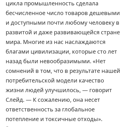
цикла промышленность сделала
бесчисленное число товаров дешевыми
и доступными почти любому человеку в
развитой и даже развивающейся стране
мира. Многие из нас наслаждаются
благами цивилизации, которые сто лет
назад были невообразимыми. «Нет
сомнений в том, что в результате нашей
потребительской модели качество
жизни людей улучшилось, — говорит
Слейд. — К сожалению, она несет
ответственность за глобальное
потепление и токсичные отходы».