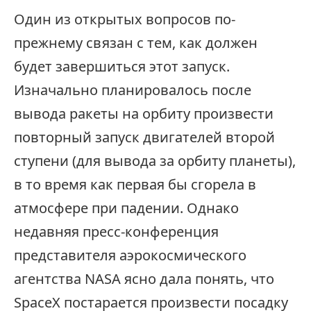
Один из открытых вопросов по-
прежнему связан с тем, как должен
будет завершиться этот запуск.
Изначально планировалось после
вывода ракеты на орбиту произвести
повторный запуск двигателей второй
ступени (для вывода за орбиту планеты),
в то время как первая бы сгорела в
атмосфере при падении. Однако
недавняя пресс-конференция
представителя аэрокосмического
агентства NASA ясно дала понять, что
SpaceX постарается произвести посадку