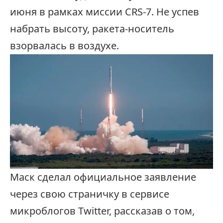
июня в рамках миссии CRS-7. Не успев
набрать высоту, ракета-носитель
взорвалась в воздухе.
Маск сделал официальное заявление
через свою страничку в сервисе
микроблогов Twitter, рассказав о том,