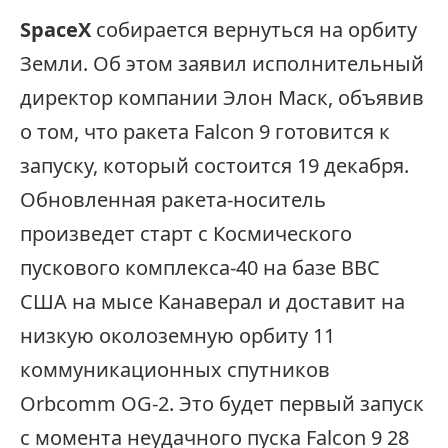
SpaceX
собирается вернуться на орбиту
Земли. Об этом заявил исполнительный
директор компании Элон Маск, объявив
о том, что ракета Falcon 9 готовится к
запуску, который состоится 19 декабря.
Обновленная ракета-носитель
произведет старт с Космического
пускового комплекса-40 на базе ВВС
США на мысе Канаверал и доставит на
низкую околоземную орбиту 11
коммуникационных спутников
Orbcomm OG-2. Это будет первый запуск
с момента неудачного пуска Falcon 9 28