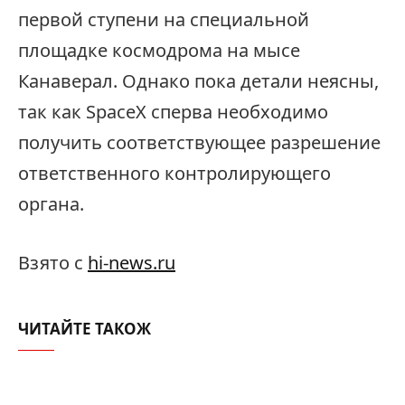
первой ступени на специальной
площадке космодрома на мысе
Канаверал. Однако пока детали неясны,
так как SpaceX сперва необходимо
получить соответствующее разрешение
ответственного контролирующего
органа.
Взято с
hi-news.ru
ЧИТАЙТЕ ТАКОЖ