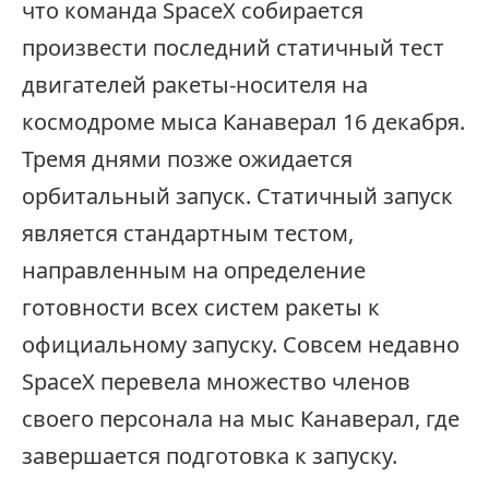
что команда SpaceX собирается
произвести последний статичный тест
двигателей ракеты-носителя на
космодроме мыса Канаверал 16 декабря.
Тремя днями позже ожидается
орбитальный запуск. Статичный запуск
является стандартным тестом,
направленным на определение
готовности всех систем ракеты к
официальному запуску. Совсем недавно
SpaceX перевела множество членов
своего персонала на мыс Канаверал, где
завершается подготовка к запуску.