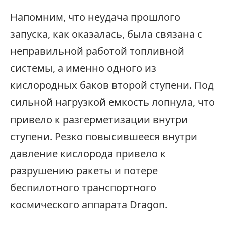
Напомним, что неудача прошлого
запуска, как оказалась, была связана с
неправильной работой топливной
системы, а именно одного из
кислородных баков второй ступени. Под
сильной нагрузкой емкость лопнула, что
привело к разгерметизации внутри
ступени. Резко повысившееся внутри
давление кислорода привело к
разрушению ракеты и потере
беспилотного транспортного
космического аппарата Dragon.