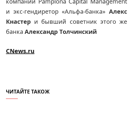
компании Pamplona Capital Management
и экс-гендиретор «Альфа-банка»
Алекс
Кнастер
и бывший советник этого же
банка
Александр Толчинский
CNews.ru
ЧИТАЙТЕ ТАКОЖ