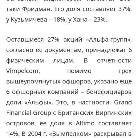
таки Фридман. Его доля составляет 37%,
у Кузьмичева – 18%, у Хана – 23%.
Оставшиеся 27% акций «Альфа-групп»,
согласно ее документам, принадлежат 6
физическим лицам. В отчетности
Vimpelcom, помимо трех
вышеупомянутых офшоров, указано еще
6 офшорных компаний – бенефициаров
доли «Альфы». Это, в частности, Grand
Financial Group с Британских Виргинских
островов, ее доля в Altimo составляет
14%. В 2004 г. «Вымпелком» раскрывал в