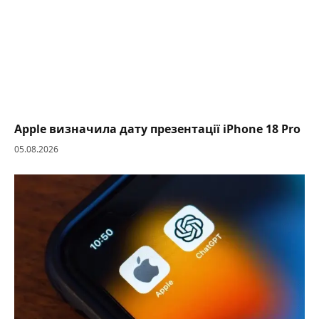
Apple визначила дату презентації iPhone 18 Pro
05.08.2026