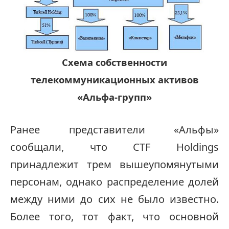
Схема собственности
телекоммуникационных активов
«Альфа-групп»
Ранее представители «Альфы»
сообщали, что CTF Holdings
принадлежит трем вышеупомянутыми
персонам, однако распределение долей
между ними до сих не было известно.
Более того, тот факт, что основной