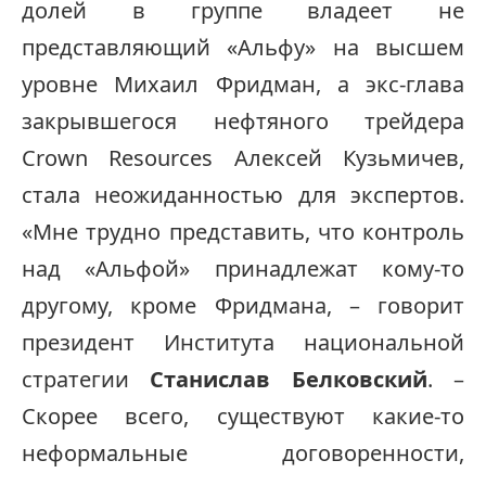
долей в группе владеет не
представляющий «Альфу» на высшем
уровне Михаил Фридман, а экс-глава
закрывшегося нефтяного трейдера
Crown Resources Алексей Кузьмичев,
стала неожиданностью для экспертов.
«Мне трудно представить, что контроль
над «Альфой» принадлежат кому-то
другому, кроме Фридмана, – говорит
президент Института национальной
стратегии
Станислав Белковский
. –
Скорее всего, существуют какие-то
неформальные договоренности,