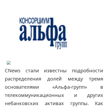
CNews стали известны подробности
распределения долей между тремя
основателями «Альфа-групп» в
телекоммуникационных и других
небанковских активах группы. Как