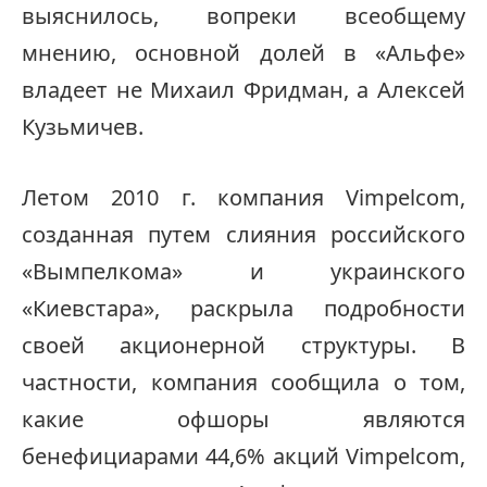
выяснилось, вопреки всеобщему
мнению, основной долей в «Альфе»
владеет не Михаил Фридман, а Алексей
Кузьмичев.
Летом 2010 г. компания Vimpelcom,
созданная путем слияния российского
«Вымпелкома» и украинского
«Киевстара», раскрыла подробности
своей акционерной структуры. В
частности, компания сообщила о том,
какие офшоры являются
бенефициарами 44,6% акций Vimpelcom,