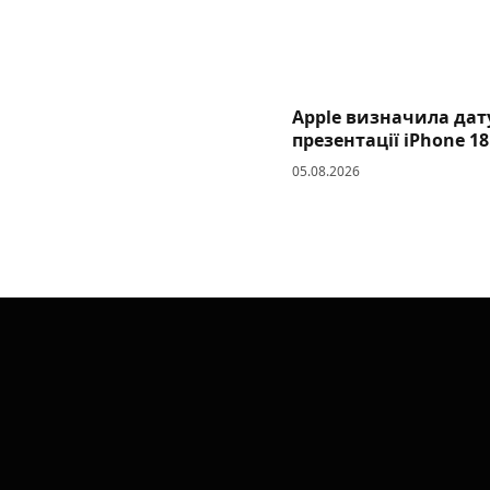
Apple визначила дат
презентації iPhone 18
05.08.2026