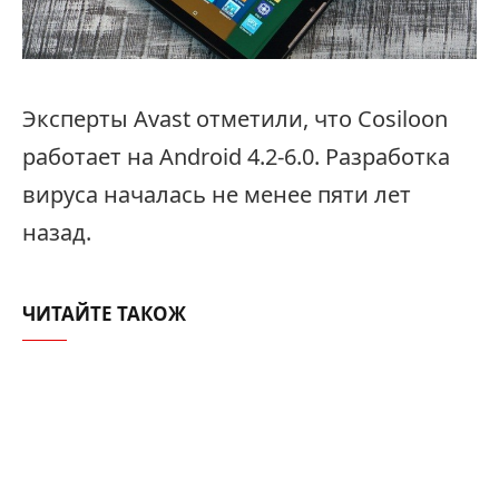
Эксперты Avast отметили, что Cosiloon
работает на Android 4.2-6.0. Разработка
вируса началась не менее пяти лет
назад.
ЧИТАЙТЕ ТАКОЖ