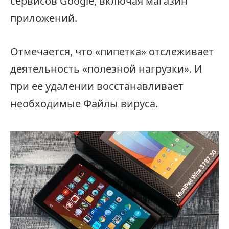
сервисов Google, включая магазин
приложений.
Отмечается, что «пипетка» отслеживает
деятельность «полезной нагрузки». И
при ее удалении восстанавливает
необходимые Файлы вируса.