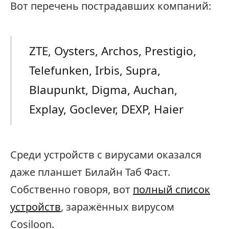
Вот перечень пострадавших компаний:
ZTE, Oysters, Archos, Prestigio,
Telefunken, Irbis, Supra,
Blaupunkt, Digma, Auchan,
Explay, Goclever, DEXP, Haier
Среди устройств с вирусами оказался
даже планшет Билайн Таб Фаст.
Собственно говоря, вот
полный список
устройств
, заражённых вирусом
Cosiloon.