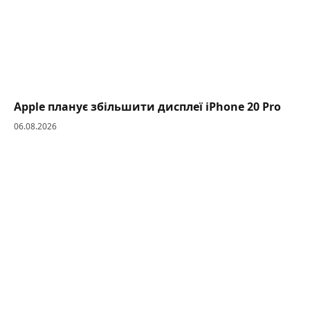
Apple планує збільшити дисплеї iPhone 20 Pro
06.08.2026