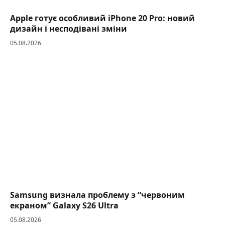
Apple готує особливий iPhone 20 Pro: новий
дизайн і несподівані зміни
05.08.2026
Samsung визнала проблему з “червоним
екраном” Galaxy S26 Ultra
05.08.2026