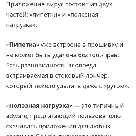
Приложение-вирус состоит из двух
частей: «пипетки» и «полезная
нагрузка».
«
Пипетка
» уже встроена в прошивку и
не может быть удалена без root-прав.
Есть разновидность зловреда,
встраиваемая в стоковый лончер,
который тяжело удалить даже с «рутом».
«
Полезная нагрузка
» — это типичный
adware, предлагающий пользователю
скачивать приложения для любых