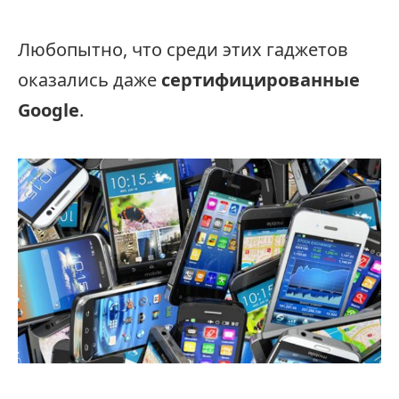
Любопытно, что среди этих гаджетов
оказались даже
сертифицированные
Google
.