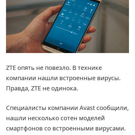
ZTE опять не повезло. В технике
компании нашли встроенные вирусы.
Правда, ZTE не одинока.
Специалисты компании Avast сообщили,
нашли несколько сотен моделей
смартфонов со встроенными вирусами.