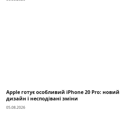
Apple готує особливий iPhone 20 Pro: новий
дизайн і несподівані зміни
05.08.2026