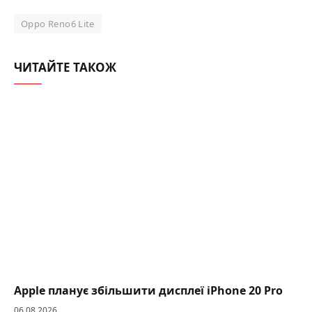
Oppo Reno6 Lite
ЧИТАЙТЕ ТАКОЖ
Apple планує збільшити дисплеї iPhone 20 Pro
06.08.2026