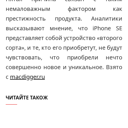
немаловажным фактором как
престижность продукта. Аналитики
высказывают мнение, что iPhone SE
представляет собой устройство «второго
сорта», и те, кто его приобретут, не будут
чувствовать, что приобрели нечто
совершенно новое и уникальное. Взято
с
macdigger.ru
ЧИТАЙТЕ ТАКОЖ