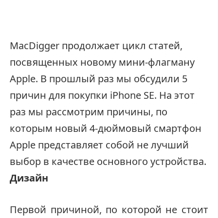
MacDigger продолжает цикл статей,
посвященных новому мини-флагману
Apple. В прошлый раз мы обсудили 5
причин для покупки iPhone SE. На этот
раз мы рассмотрим причины, по
которым новый 4-дюймовый смартфон
Apple представляет собой не лучший
выбор в качестве основного устройства.
Дизайн
Первой причиной, по которой не стоит