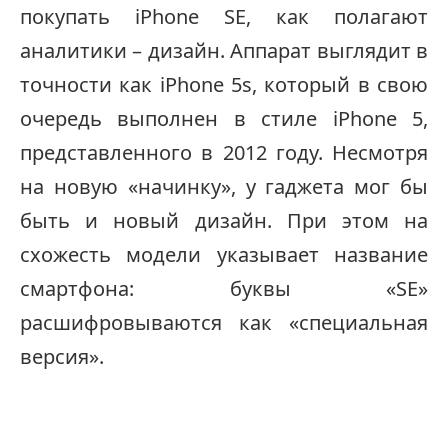
покупать iPhone SE, как полагают
аналитики – дизайн. Аппарат выглядит в
точности как iPhone 5s, который в свою
очередь выполнен в стиле iPhone 5,
представленного в 2012 году. Несмотря
на новую «начинку», у гаджета мог бы
быть и новый дизайн. При этом на
схожесть модели указывает название
смартфона: буквы «SE»
расшифровываются как «специальная
версия».