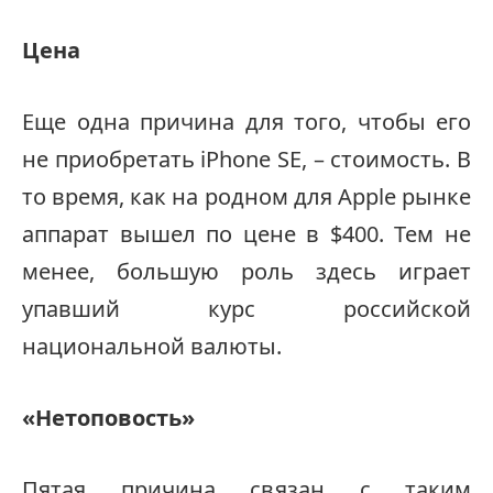
Цена
Еще одна причина для того, чтобы его
не приобретать iPhone SE, – стоимость. В
то время, как на родном для Apple рынке
аппарат вышел по цене в $400. Тем не
менее, большую роль здесь играет
упавший курс российской
национальной валюты.
«Нетоповость»
Пятая причина связан с таким