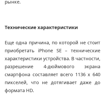
рынке.
Технические характеристики
Еще одна причина, по которой не стоит
приобретать iPhone SE – технические
характеристики устройства. В частности,
разрешение 4-дюймового экрана
смартфона составляет всего 1136 x 640
пикселей, что не дотягивает даже до
формата HD.