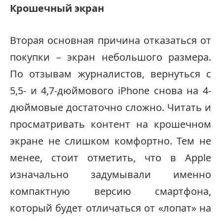
Крошечный экран
Вторая основная причина отказаться от
покупки – экран небольшого размера.
По отзывам журналистов, вернуться с
5,5- и 4,7-дюймового iPhone снова на 4-
дюймовые достаточно сложно. Читать и
просматривать контент на крошечном
экране не слишком комфортно. Тем не
менее, стоит отметить, что в Apple
изначально задумывали именно
компактную версию смартфона,
который будет отличаться от «лопат» на