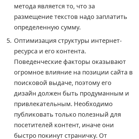
метода является то, что за
размещение текстов надо заплатить
определенную сумму.
Оптимизация структуры интернет-
ресурса и его контента.
Поведенческие факторы оказывают
огромное влияние на позиции сайта в
поисковой выдаче, поэтому его
дизайн должен быть продуманным и
привлекательным. Необходимо
публиковать только полезный для
посетителей контент, иначе они
быстро покинут страничку. От