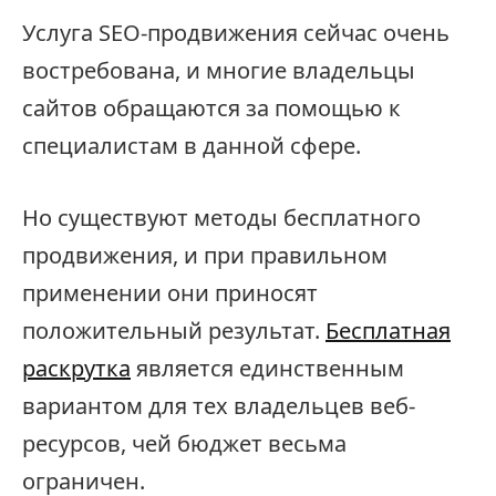
Услуга SEO-продвижения сейчас очень
востребована, и многие владельцы
сайтов обращаются за помощью к
специалистам в данной сфере.
Но существуют методы бесплатного
продвижения, и при правильном
применении они приносят
положительный результат.
Бесплатная
раскрутка
является единственным
вариантом для тех владельцев веб-
ресурсов, чей бюджет весьма
ограничен.