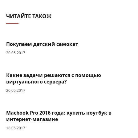
ЧИТАЙТЕ ТАКОЖ
Покупаем детский самокат
20.05.2017
Какие задачи решаются с помощью
виртуального сервера?
20.05.2017
Macbook Pro 2016 года: купить ноутбук в
интернет-магазине
18.05.2017