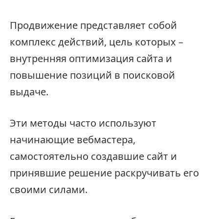
Продвижение представляет собой
комплекс действий, цель которых –
внутренняя оптимизация сайта и
повышение позиций в поисковой
выдаче.
Эти методы часто используют
начинающие вебмастера,
самостоятельно создавшие сайт и
принявшие решение раскручивать его
своими силами.