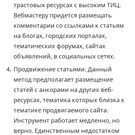
трастовых ресурсах с высоким ТИЦ.
Вебмастеру придется размещать
комментарии со ссылками к статьям
на блогах, городских порталах,
тематических форумах, сайтах
объявлений, в социальных сетях.
Продвижение статьями. Данный
метод предполагает размещение
статей с анкорами на других веб-
ресурсах, тематика которых близка к
тематике продвигаемого сайта.
Инструмент работает медленно, но
верно. Единственным недостатком