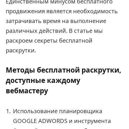
Единственным минусом бесплатного
продвижения является необходимость
затрачивать время на выполнение
различных действий. В статье мы
раскроем секреты бесплатной
раскрутки.
Методы бесплатной раскрутки,
доступные каждому
вебмастеру
Использование планировщика
GOOGLE ADWORDS и инструмента