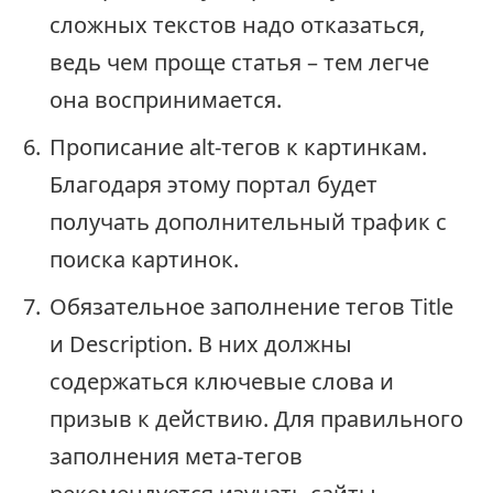
сложных текстов надо отказаться,
ведь чем проще статья – тем легче
она воспринимается.
Прописание alt-тегов к картинкам.
Благодаря этому портал будет
получать дополнительный трафик с
поиска картинок.
Обязательное заполнение тегов Title
и Description. В них должны
содержаться ключевые слова и
призыв к действию. Для правильного
заполнения мета-тегов