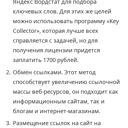
Яндекс Вордстат для подбора
ключевых слов. Для этих же целей
можно использовать программу «Key
Collector», которая лучше всех
справляется с задачей, но для
получения лицензии придется
заплатить 1700 рублей.
Обмен ссылками. Этот метод
способствует увеличению ссылочной
массы веб-ресурсов, он подходит как
информационным сайтам, так и
блогам и интернет-магазинам.
Размещение ссылок на сайт на