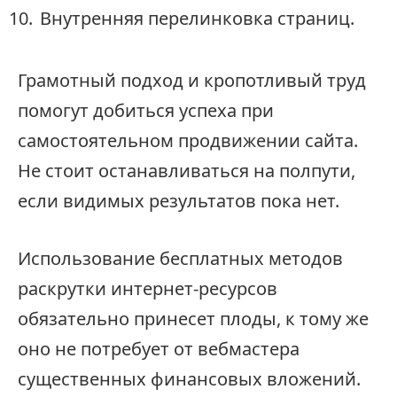
Внутренняя перелинковка страниц.
Грамотный подход и кропотливый труд
помогут добиться успеха при
самостоятельном продвижении сайта.
Не стоит останавливаться на полпути,
если видимых результатов пока нет.
Использование бесплатных методов
раскрутки интернет-ресурсов
обязательно принесет плоды, к тому же
оно не потребует от вебмастера
существенных финансовых вложений.