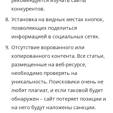
рекомендуется изучать сайты
конкурентов.
Установка на видных местах кнопок,
позволяющих поделиться
информацией в социальных сетях.
Отсутствие ворованного или
копированного контента. Все статьи,
размещенные на веб-ресурсе,
необходимо проверять на
уникальность. Поисковики очень не
любят плагиат, и если таковой будет
обнаружен – сайт потеряет позиции и
на него будут наложены санкции.