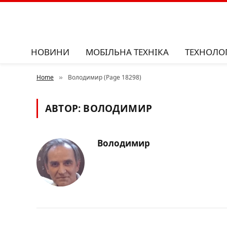
НОВИНИ
МОБІЛЬНА ТЕХНІКА
ТЕХНОЛОГ
Home
Володимир (Page 18298)
»
АВТОР:
ВОЛОДИМИР
Володимир