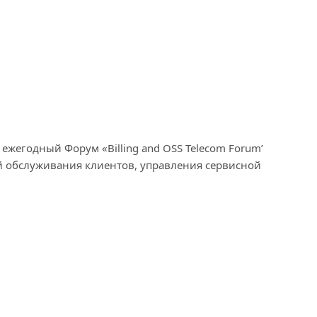
ежегодный Форум «Billing and OSS Telecom Forum’
й обслуживания клиентов, управления сервисной