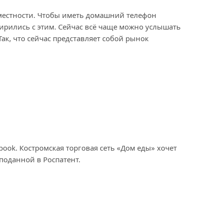
 местности. Чтобы иметь домашний телефон
мирились с этим. Сейчас всё чаще можно услышать
ак, что сейчас представляет собой рынок
ok. Костромская торговая сеть «Дом еды» хочет
 поданной в Роспатент.