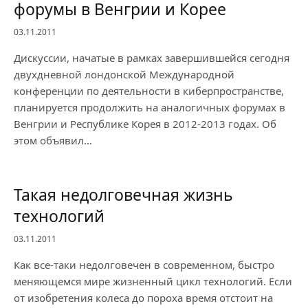
форумы в Венгрии и Корее
03.11.2011
Дискуссии, начатые в рамках завершившейся сегодня
двухдневной лондонской Международной
конференции по деятельности в киберпространстве,
планируется продолжить на аналогичных форумах в
Венгрии и Республике Корея в 2012-2013 годах. Об
этом объявил…
Такая недолговечная жизнь
технологий
03.11.2011
Как все-таки недолговечен в современном, быстро
меняющемся мире жизненный цикл технологий. Если
от изобретения колеса до пороха время отстоит на