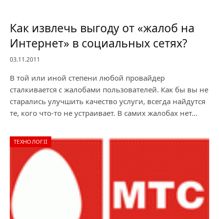
Как извлечь выгоду от «жалоб на
Интернет» в социальных сетях?
03.11.2011
В той или иной степени любой провайдер
сталкивается с жалобами пользователей. Как бы вы не
старались улучшить качество услуги, всегда найдутся
те, кого что-то не устраивает. В самих жалобах нет…
ТЕХНОЛОГІЇ