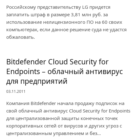
Российскому представительству LG придется
заплатить штраф в размере 3,81 млн руб. за
использование нелицензионного ПО на 60 своих
компьютерах, если данное решение суда не удастся
обжаловать.
Bitdefender Cloud Security for
Endpoints – облачный антивирус
для предприятий
03.11.2011
Компания Bitdefender начала продажу подписок на
свой облачный антивирус Cloud Security for Endpoints
для централизованной защиты конечных точек
корпоративных сетей от вирусов и других угроз с
централизованным управлением и без…