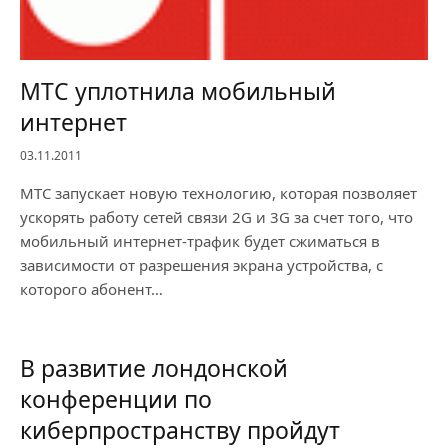
МТС уплотнила мобильный
интернет
03.11.2011
МТС запускает новую технологию, которая позволяет
ускорять работу сетей связи 2G и 3G за счет того, что
мобильный интернет-трафик будет сжиматься в
зависимости от разрешения экрана устройства, с
которого абонент…
В развитие лондонской
конференции по
киберпространству пройдут