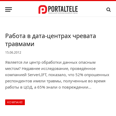
Работа в дата-центрах чревата
травмами
15.06.2012
Является ли центр обработки данных опасным
местом? Недавнее исследование, проведённое
компанией ServerLIFT, показало, что 52% опрошенных
респондентов имели травмы, полученные во время
работы в ЦОД, а 65% знали о повреждении…
КОМПАНІЇ