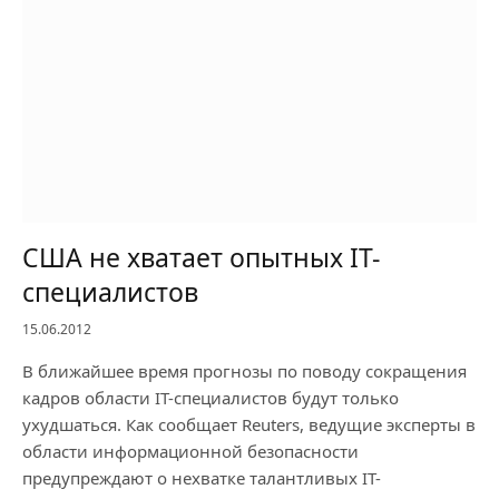
США не хватает опытных IT-
специалистов
15.06.2012
В ближайшее время прогнозы по поводу сокращения
кадров области IT-специалистов будут только
ухудшаться. Как сообщает Reuters, ведущие эксперты в
области информационной безопасности
предупреждают о нехватке талантливых IT-