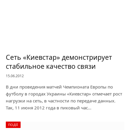
Сеть «Киевстар» демонстрирует
стабильное качество связи
15.06.2012
В дни проведения матчей Чемпионата Европы по
футболу в городах Украины «Киевстар» отмечает рост
нагрузки на сеть, в частности по передаче данных.
Так, 11 июня 2012 года в пиковый час…
ПОДІЇ