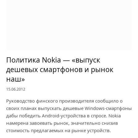
Политика Nokia — «выпуск
дешевых смартфонов и рынок
наш»
15.06.2012
Руководство финского производителя сообщило о
своих планах выпускать дешевые Windows-смартфоны
дабы победить Android-устройства в спросе. Nokia
намерена завоевать рынок, значительно снизив
стоимость предлагаемых на рынке устройств.