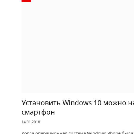
Установить Windows 10 можно н
смартфон
14.01.2018
Когда операционная система Windows Phone был