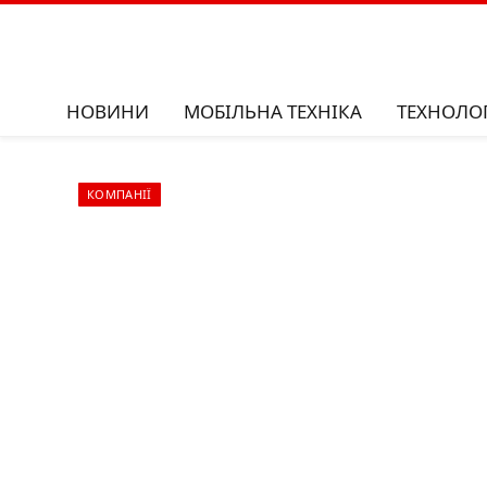
НОВИНИ
МОБІЛЬНА ТЕХНІКА
ТЕХНОЛОГ
КОМПАНІЇ